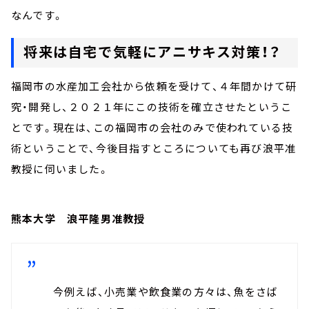
なんです。
将来は自宅で気軽にアニサキス対策！？
福岡市の水産加工会社から依頼を受けて、４年間かけて研
究・開発し、２０２１年にこの技術を確立させたというこ
とです。現在は、この福岡市の会社のみで使われている技
術ということで、今後目指すところについても再び浪平准
教授に伺いました。
熊本大学 浪平隆男准教授
今例えば、小売業や飲食業の方々は、魚をさば