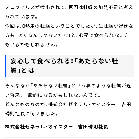
ノロウイルスが検出されて、原因は牡蠣の加熱不足と考え
られています。
今回は加熱用の牡蠣ということでしたが、生牡蠣が好きな
方も「あたるんじゃないかな」と、心配で食べられない方
もいるかもしれません。
安心して食べられる！「あたらない牡
蠣」とは
そんななか「あたらない牡蠣」という夢のような牡蠣が近
い将来、一般的になるかもしれないんです。
どんなものなのか、株式会社ゼネラル・オイスター 吉田
琇則社長に伺いました。
株式会社ゼネラル・オイスター 吉田琇則社長