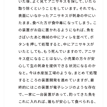
いた後、よく見てアニサキスを探して、いたら
取り除くということをしています。それでも、
表面にいなかったアニサキスが刺身の中にい
たまま、食べた方が食中毒になってしまう。こ
の装置がお店に置かれるようになれば、魚を
さばいたあと機械の中にフィレを並べて、ボ
タンを押して処理すると、中にアニサキスが
いたとしても、もう死んでいますので、アニサ
キス症になることはない。小売業の方々が安
心して生の刺身を提供できる状況になるのか
なと。今は水産加工場のような、まとめて処理
するところの装置開発を進めていますが、最
終的にはこの装置が電子レンジのような存在
で、一家に一台装置があって、釣ってきた魚を
これに入れれば、誰もが安心して食べられる、