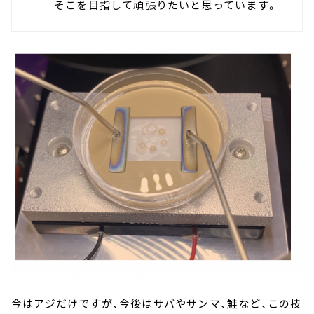
そこを目指して頑張りたいと思っています。
今はアジだけですが、今後はサバやサンマ、鮭など、この技