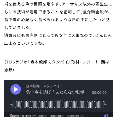
術を使える魚の種類を増やす、アニサキス以外の寄生虫に
もこの技術が活用できることを証明して、魚介類全般が、
食中毒の心配なく食べられるような世の中にしたいと話
していました。
消費者にもお店側にとっても安全は大事なので、どんどん
広まるといいですね。
（TBSラジオ『森本毅郎スタンバイ』取材・レポート：西村
志野）