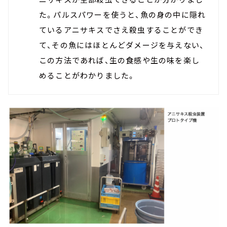
た。パルスパワーを使うと、魚の身の中に隠れ
ているアニサキスでさえ殺虫することができ
て、その魚にはほとんどダメージを与えない、
この方法であれば、生の食感や生の味を楽し
めることがわかりました。