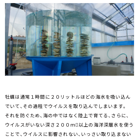
牡蠣は通常１時間に２０リットルほどの海水を吸い込ん
でいて、その過程でウイルスを取り込んでしまいます。
それを防ぐため、海の中ではなく陸上で育てる、さらに、
ウイルスがいない深さ２００ｍ以上の海洋深層水を使う
ことで、ウイルスに影響されない、いっさい取り込まない