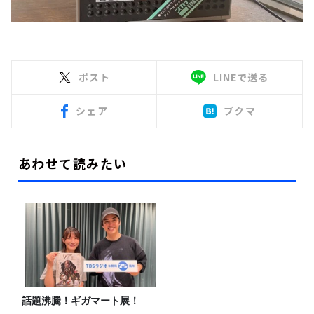
ポスト
LINEで送る
シェア
ブクマ
あわせて読みたい
話題沸騰！ギガマート展！