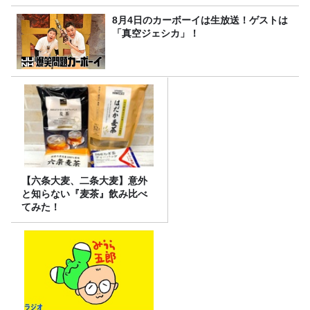
8月4日のカーボーイは生放送！ゲストは
「真空ジェシカ」！
【六条大麦、二条大麦】意外
と知らない『麦茶』飲み比べ
てみた！