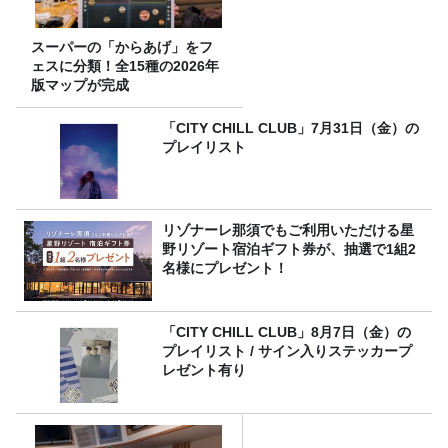
スーパーの「からあげ」をフ
ェスに分類！全15種の2026年
版マップが完成
「CITY CHILL CLUB」7月31日（金）の
プレイリスト
リゾナーレ那須でもご利用いただける星
野リゾート宿泊ギフト券が、抽選で1組2
名様にプレゼント！
「CITY CHILL CLUB」8月7日（金）の
プレイリスト / サイン入りステッカープ
レゼント有り