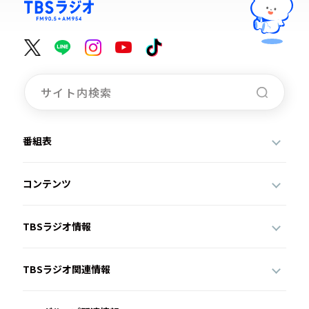
番組表
コンテンツ
TBSラジオ情報
TBSラジオ関連情報