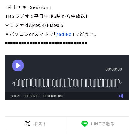
「荻上チキ・Session」
TBSラジオで平日午後6時から生放送！
＊ラジオはAM954/FM90.5
＊パソコンorスマホで「
radiko
」でどうぞ。
==============================
ポスト
LINEで送る