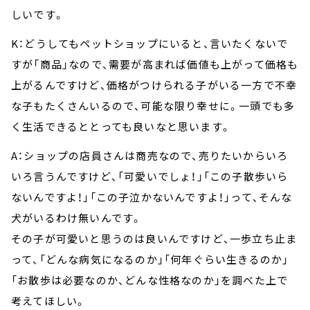
しいです。
K：どうしてもペットショップにいると、言いたくないで
すが「商品」なので、需要が高まれば価値も上がって価格も
上がるんですけど、価格がつけられる子がいる一方で不幸
な子もたくさんいるので、可能な限り幸せに。一頭でも多
く生活できるととっても良いなと思います。
A：ショップの店員さんは商売なので、売りたいからいろ
いろ言うんですけど、「可愛いでしょ！」「この子散歩いら
ないんですよ！」「この子泣かないんですよ！」って、そんな
犬がいるわけ無いんです。
その子が可愛いと思うのは良いんですけど、一歩立ち止ま
って、「どんな病気になるのか」「何年ぐらい生きるのか」
「お散歩は必要なのか、どんな性格なのか」を調べた上で
考えてほしい。