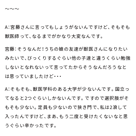
～～～
A：宮藤さんに言ってもしょうがないんですけど、そもそも
獣医師って、なるまでがかなり大変なんです。
宮藤：そうなんだ！うちの娘の友達が獣医さんになりたい
みたいで、びっくりするぐらい他の子達と違うくらい勉強
しないとなれないって言ってたからそうなんだろうなと
は思っていましたけど・・・
A：そもそも、獣医学科のある大学が少ないんです。国立っ
てなると2つぐらいしかないんです。ですので選択肢がそ
もそも少ない。定員も少ないので狭き門で、私は2浪して
入ったんですけど、まあ、もう二度と受けたくないなと思
うぐらい辛かったです。