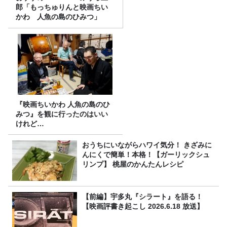
郎「もっちゅりんと映画ちい
かわ 人魚の島のひみつ」
『映画ちいかわ 人魚の島のひ
みつ』を観に行ったのはいい
けれど…
おうちにいながらハワイ気分！ きざみに
んにくで簡単！本格！【ガーリックシュ
リンプ】 桃屋のかんたんレシピ
【前編】宇多丸『シラート』を語る！
【映画評書き起こし 2026.6.18 放送】