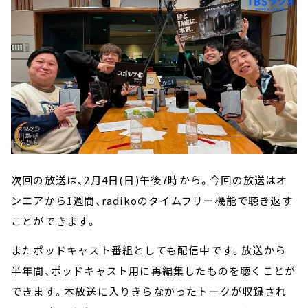
次回の放送は、2月4日(日)午後7時から。今回の放送はオ
ンエアから1週間、radikoのタイムフリー機能で聴き返す
ことができます。
またポッドキャスト番組としても配信中です。放送から
半年間、ポッドキャスト用に再編集したものを聴くことが
できます。本放送に入りきらなかったトークが収録され