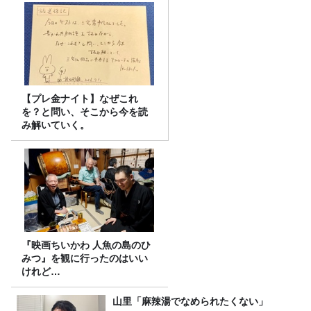
【プレ金ナイト】なぜこれ
を？と問い、そこから今を読
み解いていく。
『映画ちいかわ 人魚の島のひ
みつ』を観に行ったのはいい
けれど…
山里「麻辣湯でなめられたくない」