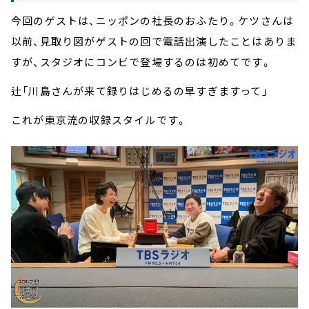
今回のゲストは、ニッポンの社長のおふたり。ケツさんは
以前、見取り図がゲストの回で電話出演したことはありま
すが、スタジオにコンビで登場するのは初めてです。
辻「川島さんが来て録りはじめるの早すぎますって」
これが東京流の収録スタイルです。