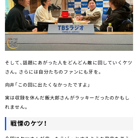
そして、話題にあがった人をどんどん敵に回していくケツ
さん。さらには自分たちのファンにも牙を。
向井「この回に出たくなかったですよ」
実は収録を休んだ飯大郎さんがラッキーだったのかもし
れません。
戦慄のケツ！