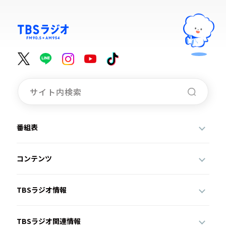
番組表
コンテンツ
TBSラジオ情報
TBSラジオ関連情報