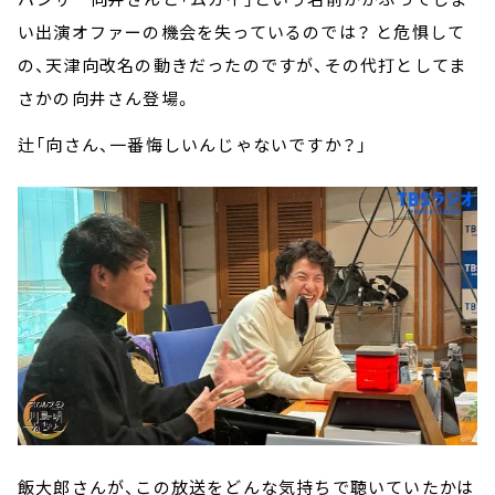
い出演オファーの機会を失っているのでは？ と危惧して
の、天津向改名の動きだったのですが、その代打としてま
さかの向井さん登場。
辻「向さん、一番悔しいんじゃないですか？」
飯大郎さんが、この放送をどんな気持ちで聴いていたかは