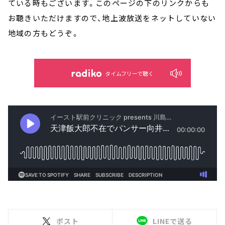
ている時もございます。このページの下のリンクからも
お聴きいただけますので、地上波放送をネットしていない
地域の方もどうぞ。
タイムフリーで聴く
ポスト
LINEで送る