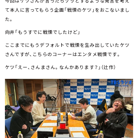
今回はケツさんが言ったらゾッとするような発言を考え
て本人に言ってもらう企画「戦慄のケツ」をおこないまし
た。
向井「もうすでに戦慄でしたけど」
ここまでにもうデフォルトで戦慄を生み出していたケツ
さんですが、こちらのコーナーはエンタメ戦慄です。
ケツ「えー、さんまさん。なんかあります？」（辻作）