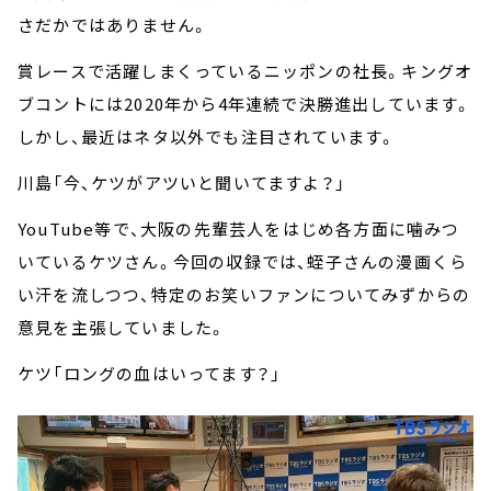
さだかではありません。
賞レースで活躍しまくっているニッポンの社長。キングオ
ブコントには2020年から4年連続で決勝進出しています。
しかし、最近はネタ以外でも注目されています。
川島「今、ケツがアツいと聞いてますよ？」
YouTube等で、大阪の先輩芸人をはじめ各方面に噛みつ
いているケツさん。今回の収録では、蛭子さんの漫画くら
い汗を流しつつ、特定のお笑いファンについてみずからの
意見を主張していました。
ケツ「ロングの血はいってます？」