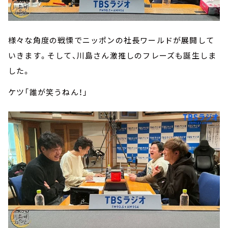
様々な角度の戦慄でニッポンの社長ワールドが展開して
いきます。そして、川島さん激推しのフレーズも誕生しま
した。
ケツ「誰が笑うねん！」