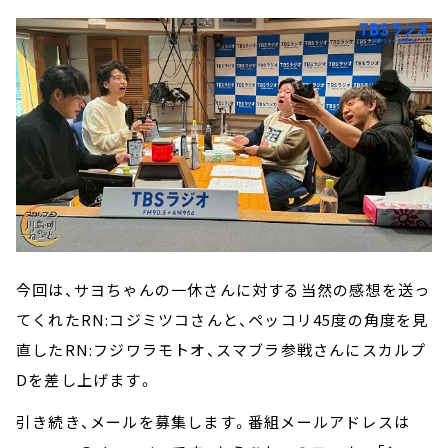
今回は、サヨちゃんの一休さんに対する当然の感想を送っ
てくれたRN:コジミツコさんと、ペッコリ45度の角度を見
直したRN:フジワラモトオ、スマブラ参戦さんにスカルプ
Dを差し上げます。
引き続き、メールを募集します。番組メールアドレスは