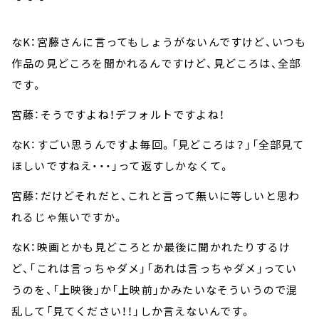
なK：宮藤さんに言ってもしょうがないんですけど、いつも
作品の見どころを聞かれるんですけど、見どころは、全部
です。
宮藤：そうですよね！デフォルトですよね！
なK：すごい思うんですよ毎回。「見どころは？」「全部見て
ほしいですねえ・・・」って返すしかなくて。
宮藤：だけどそれだと、これと言って無いに等しいと思わ
れるじゃ無いですか。
なK：映画とかも見どころとか最後に聞かれたりするけ
ど、「これは言っちゃダメ」「あれは言っちゃダメ」ってい
うのを、「上映後」か「上映前」かみたいなそういうので混
乱して「見てください！！」しか言えないんです。