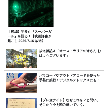
【後編】宇多丸『スーパーガ
ール』を語る！【映画評書き
起こし 2026.7.16 放送】
放送後記＆「オーストラリアの皆さん お
はようございます」
パラコードやアウトドアコードを使った
手芸に挑戦！デジタルデトックスにも！
【プレ金ナイト】なぜこれを？と問い、
そこから今を読み解いていく。