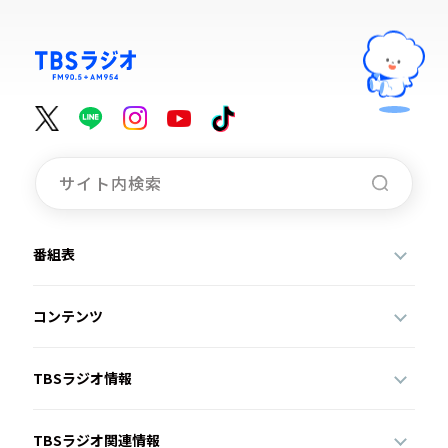
番組表
コンテンツ
TBSラジオ情報
TBSラジオ関連情報