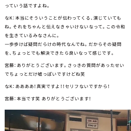
っていう話ですよね。
なK：本当にそういうことが伝わってくる、演じていても
ね。それをちゃんと伝えなきゃいけないなって。この令和
を生きているみなさんに。
一歩歩けば疑問だらけの時代なんでね。だからその疑問
を、ちょっとでも解決できたら良いなって感じです。
宮藤：ありがとうございます。さっきの質問があったせい
でちょっとだけ嘘っぽいですけどね笑
なK：ああああ！真実ですよ！！セリフないですから！
宮藤：本当です笑 ありがとうございます！