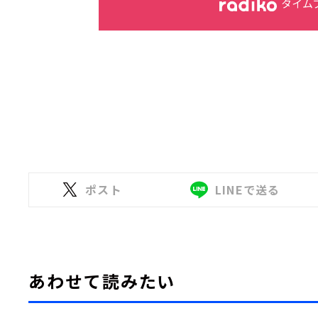
タイム
ポスト
LINEで送る
あわせて読みたい