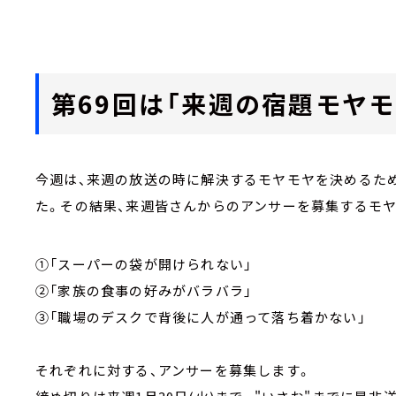
第69回は「来週の宿題モヤモ
今週は、来週の放送の時に解決するモヤモヤを決めるた
た。その結果、来週皆さんからのアンサーを募集するモ
①「スーパーの袋が開けられない」
②「家族の食事の好みがバラバラ」
③「職場のデスクで背後に人が通って落ち着かない」
それぞれに対する、アンサーを募集します。