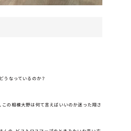
どうなっているのか？
、この相模大野は何て言えばいいのか迷った翔さ
居さんの、ビストロスマップのときみたいな言い方