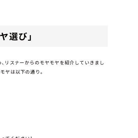
ヤ選び」
め、リスナーからのモヤモヤを紹介していきまし
ヤモヤは以下の通り。