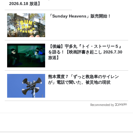
2026.6.18 放送】
「Sunday Heavens」販売開始！
【後編】宇多丸『トイ・ストーリー５』
を語る！【映画評書き起こし 2026.7.30
放送】
熊本震度７「ずっと救急車のサイレン
が」電話で聞いた、被災地の現状
Recommended by