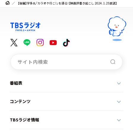
【後編】宇多丸『カラオケ行こ！』を語る！【映画評書き起こし 2024. 1.25放送】
番組表
コンテンツ
TBSラジオ情報