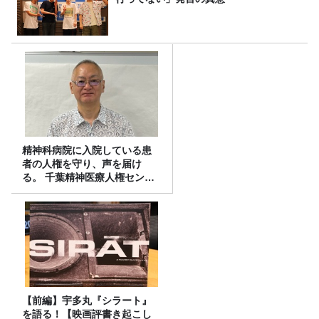
精神科病院に入院している患
者の人権を守り、声を届け
る。 千葉精神医療人権センタ
ーの取り組み
【前編】宇多丸『シラート』
を語る！【映画評書き起こし