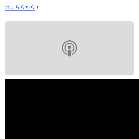
はこちらから
）