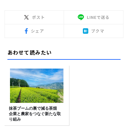
ポスト
LINEで送る
シェア
ブクマ
あわせて読みたい
抹茶ブームの裏で減る茶畑
企業と農家をつなぐ新たな取
り組み