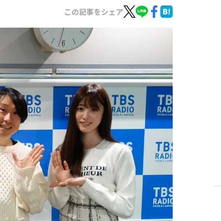
この記事をシェア