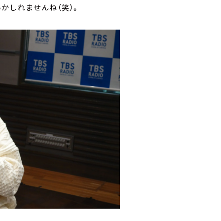
かしれませんね（笑）。