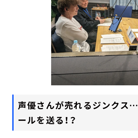
声優さんが売れるジンクス
ールを送る！？