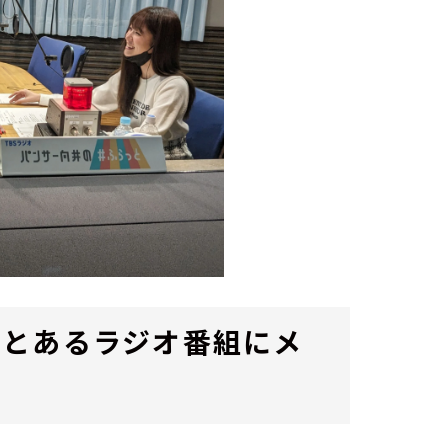
…とあるラジオ番組にメ