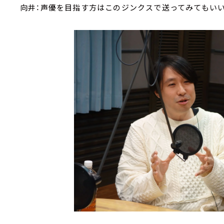
向井：声優を目指す方はこのジンクスで送ってみてもいい