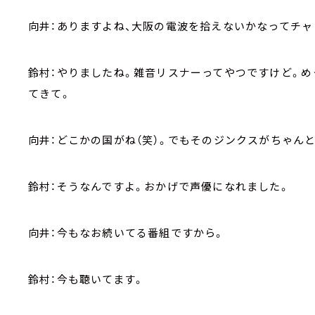
向井：ありますよね、大阪の電波を拾えないかなってチャ
鈴村：やりましたね。雑音リスナーってやつですけど。
てきて。
向井：どこかの国がね（笑）。でもそのジンクスがちゃん
鈴村：そうなんですよ。おかげで声優になれました。
向井：今もなお続いてる番組ですから。
鈴村：今も聴いてます。