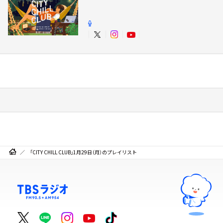
「CITY CHILL CLUB」1月29日（月）のプレイリスト