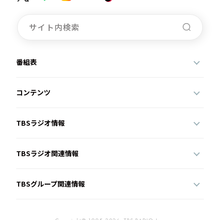
番組表
コンテンツ
TBSラジオ情報
TBSラジオ関連情報
TBSグループ関連情報