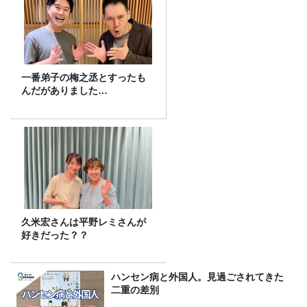
一番弟子の梅之丞とすったも
んだがありました…
久米宏さんは平野レミさんが
好きだった？？
ハンセン病と外国人。見過ごされてきた
二重の差別