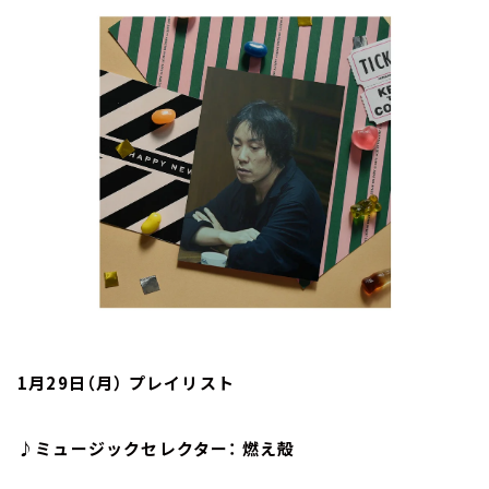
お知らせ
イベント・グッズ
YouTube
会社情報
1月29日（月） プレイリスト
♪ミュージックセレクター： 燃え殻