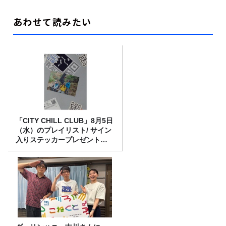
あわせて読みたい
「CITY CHILL CLUB」8月5日
（水）のプレイリスト/ サイン
入りステッカープレゼント有
り