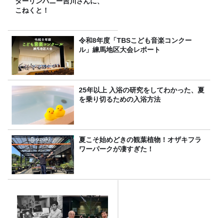
ダーリンハニー吉川さんに、
こねくと！
令和8年度「TBSこども音楽コンクー
ル」練馬地区大会レポート
25年以上 入浴の研究をしてわかった、夏
を乗り切るための入浴方法
夏こそ始めどきの観葉植物！オザキフラ
ワーパークが凄すぎた！