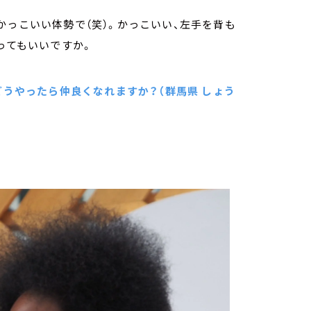
かっこいい体勢で（笑）。かっこいい、左手を背も
ってもいいですか。
どうやったら仲良くなれますか？（群馬県 しょう