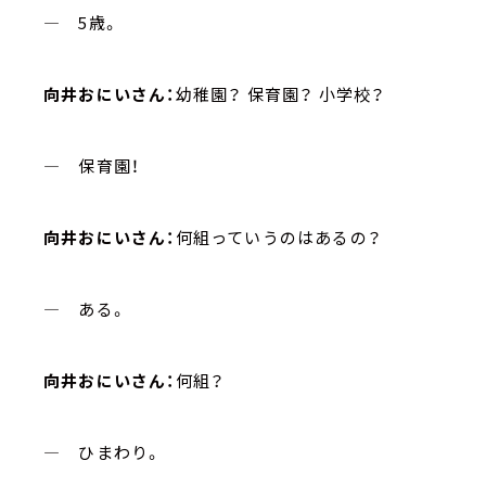
― 5歳。
向井おにいさん：
幼稚園？ 保育園？ 小学校？
― 保育園！
向井おにいさん：
何組っていうのはあるの？
― ある。
向井おにいさん：
何組？
― ひまわり。