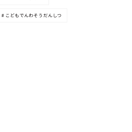
# こどもでんわそうだんしつ