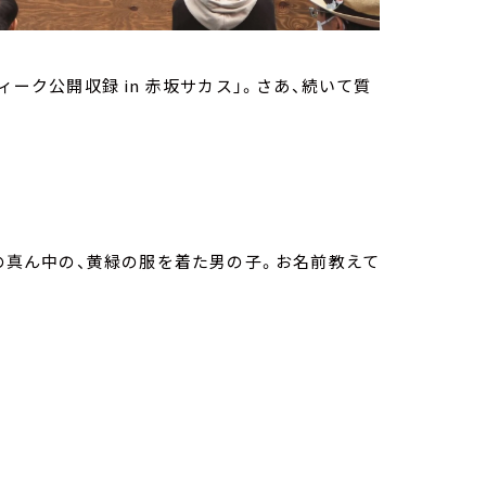
ィーク公開収録 in 赤坂サカス」。さあ、続いて質
目の真ん中の、黄緑の服を着た男の子。お名前教えて