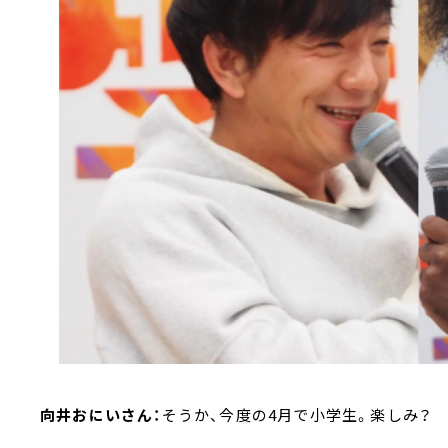
向井おにいさん：
そうか、今度の4月で小学生。楽しみ？