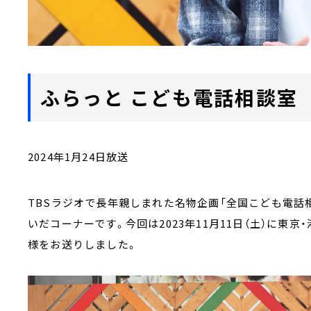
ふらっと こども電話相談室
2024年1月24日放送
TBSラジオで長年親しまれた名物企画「全国こども電話相談
いだコーナーです。今回は2023年11月11日（土）に東
様をお送りしました。