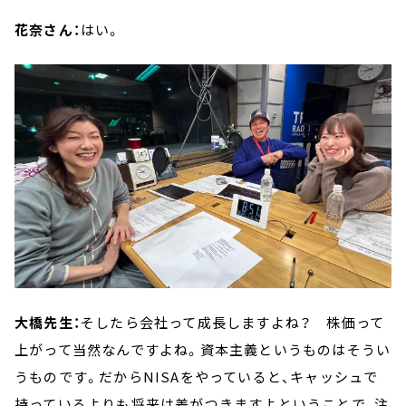
花奈さん：
はい。
大橋先生：
そしたら会社って成長しますよね？ 株価って
上がって当然なんですよね。資本主義というものはそうい
うものです。だからNISAをやっていると、キャッシュで
持っているよりも将来は差がつきますよということで、注