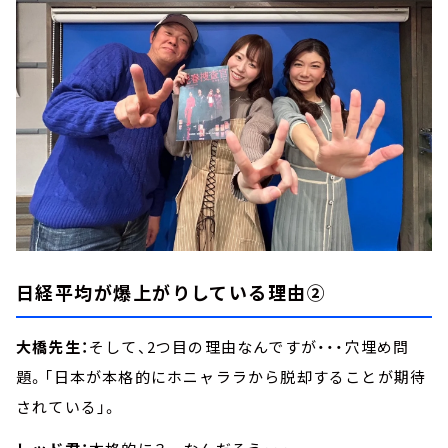
日経平均が爆上がりしている理由②
大橋先生：
そして、2つ目の理由なんですが・・・穴埋め問
題。「日本が本格的にホニャララから脱却することが期待
されている」。