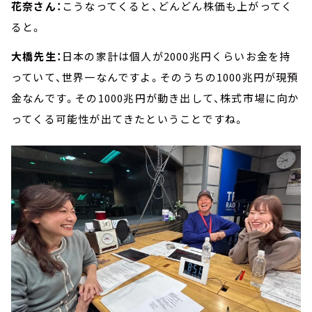
花奈さん：
こうなってくると、どんどん株価も上がってく
ると。
大橋先生：
日本の家計は個人が2000兆円くらいお金を持
っていて、世界一なんですよ。そのうちの1000兆円が現預
金なんです。その1000兆円が動き出して、株式市場に向か
ってくる可能性が出てきたということですね。