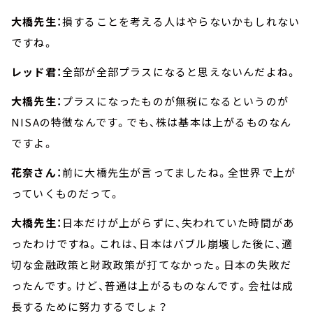
大橋先生：
損することを考える人はやらないかもしれない
ですね。
レッド君：
全部が全部プラスになると思えないんだよね。
大橋先生：
プラスになったものが無税になるというのが
NISAの特徴なんです。でも、株は基本は上がるものなん
ですよ。
花奈さん：
前に大橋先生が言ってましたね。全世界で上が
っていくものだって。
大橋先生：
日本だけが上がらずに、失われていた時間があ
ったわけですね。これは、日本はバブル崩壊した後に、適
切な金融政策と財政政策が打てなかった。日本の失敗だ
ったんです。けど、普通は上がるものなんです。会社は成
長するために努力するでしょ？