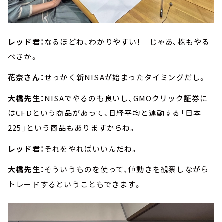
レッド君：
なるほどね、わかりやすい！ じゃあ、株もやる
べきか。
花奈さん：
せっかく新NISAが始まったタイミングだし。
大橋先生：
NISAでやるのも良いし、GMOクリック証券に
はCFDという商品があって、日経平均と連動する「日本
225」という商品もありますからね。
レッド君：
それをやればいいんだね。
大橋先生：
そういうものを使って、値動きを観察しながら
トレードするということもできます。