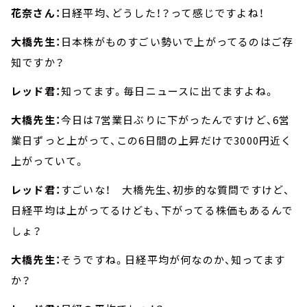
花奈さん：
日経平均、どうした！？って感じですよね！
大橋先生：
日本株がものすごい勢いで上がってるのはご存
知ですか？
レッド君：
知ってます。毎日ニュースに出てますよね。
大橋先生：
今日は7営業日ぶりに下がったんですけど、6営
業日ずっと上がって、この6日間の上昇だけで3000円近く
上がっていて。
レッド君：
すごいな！ 大橋先生、初歩的な質問ですけど、
日経平均は上がってるけども、下がってる株価もあるんで
しょ？
大橋先生：
そうですね。日経平均が何なのか、知ってます
か？