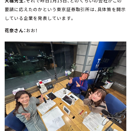
大橋先生：
それで昨日1月15日、どのくらいの会社がこの
要請に応えたのかという東京証券取引所は、具体策を開示
している企業を発表しています。
花奈さん：
おお！