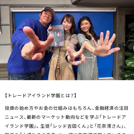
お知らせ
イベント・グッズ
YouTube
会社情報
【トレードアイランド学園とは？】
投資の始め方やお金の仕組みはもちろん、金融経済の注目
ニュース、最新のマーケット動向などを学ぶ「トレードア
イランド学園」。生徒「レッド吉田くん」と「花奈澪さん」、