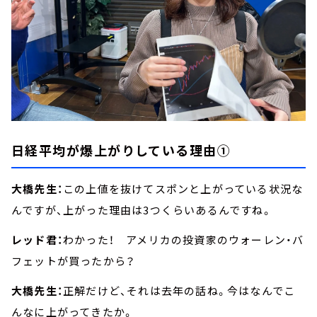
日経平均が爆上がりしている理由①
大橋先生：
この上値を抜けてスポンと上がっている状況な
んですが、上がった理由は3つくらいあるんですね。
レッド君：
わかった！ アメリカの投資家のウォーレン・バ
フェットが買ったから？
大橋先生：
正解だけど、それは去年の話ね。今はなんでこ
んなに上がってきたか。