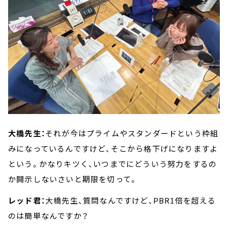
大橋先生：
それが今はプライムやスタンダードという枠組
みになっているんですけど、そこから格下げになりますよ
という。かなりキツく、いつまでにどういう努力をするの
か開示しないさいと期限を切って。
レッド君：
大橋先生、質問なんですけど、PBR1倍を超える
のは簡単なんですか？