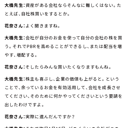
大橋先生：
資産がある会社ならそんなに難しくはない。た
とえば、自社株買いをするとか。
花奈さん：
よく聞きますね。
大橋先生：
会社が自分のお金を使って自分の会社の株を買
う。それでPBRを高めることができるし、または配当を増
やす、増配する。
花奈さん：
そしたらみんな買いたくなりますもんね。
大橋先生：
株主も喜ぶし、企業の価値も上がると。という
ことで、余っているお金を有効活用して、会社を成長させ
てください、そのために何かやってくださいという要請を
出したわけですよ。
花奈さん：
実際に進んだんですか？