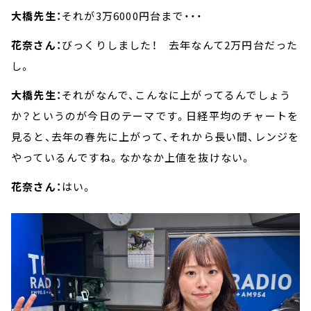
大橋先生：
それが3万6000円台まで・・・
花奈さん：
びっくりしました！ 去年なんて2万円台だった
し。
大橋先生：
それがなんで、こんなに上がってるんでしょう
か？というのが今日のテーマです。日経平均のチャートを
見ると、去年の春先に上がって、それから長い間、レンジを
やっているんですね。なかなか上値を抜けない。
花奈さん：
はい。