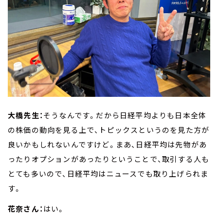
大橋先生：
そうなんです。だから日経平均よりも日本全体
の株価の動向を見る上で、トピックスというのを見た方が
良いかもしれないんですけど。まあ、日経平均は先物があ
ったりオプションがあったりということで、取引する人も
とても多いので、日経平均はニュースでも取り上げられま
す。
花奈さん：
はい。