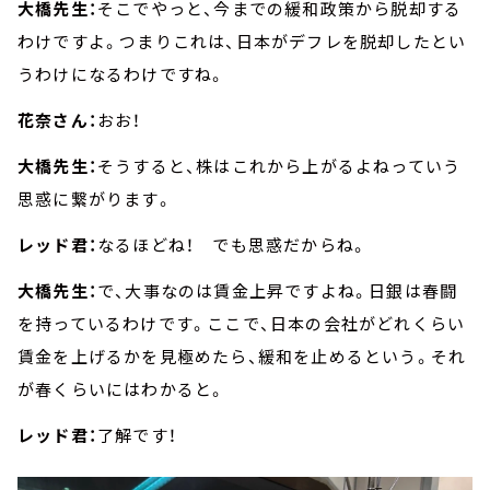
大橋先生：
そこでやっと、今までの緩和政策から脱却する
わけですよ。つまりこれは、日本がデフレを脱却したとい
うわけになるわけですね。
花奈さん：
おお！
大橋先生：
そうすると、株はこれから上がるよねっていう
思惑に繋がります。
レッド君：
なるほどね！ でも思惑だからね。
大橋先生：
で、大事なのは賃金上昇ですよね。日銀は春闘
を持っているわけです。ここで、日本の会社がどれくらい
賃金を上げるかを見極めたら、緩和を止めるという。それ
が春くらいにはわかると。
レッド君：
了解です！