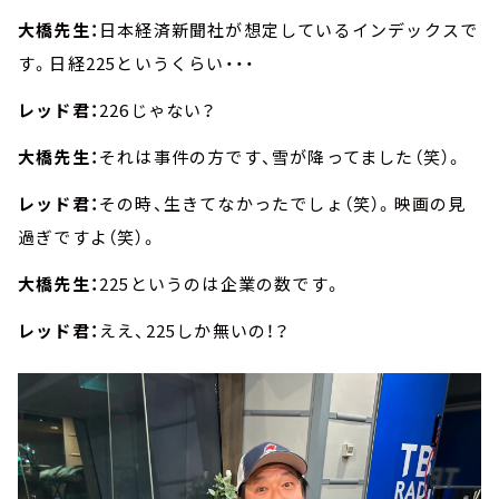
大橋先生：
日本経済新聞社が想定しているインデックスで
す。日経225というくらい・・・
レッド君：
226じゃない？
大橋先生：
それは事件の方です、雪が降ってました（笑）。
レッド君：
その時、生きてなかったでしょ（笑）。映画の見
過ぎですよ（笑）。
大橋先生：
225というのは企業の数です。
レッド君：
ええ、225しか無いの！？