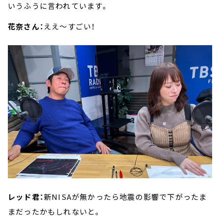
いうふうに言われています。
花奈さん：
ええ～すごい！
レッド君：
新NISAが無かったら地震の影響で下がったま
まだったかもしれないと。