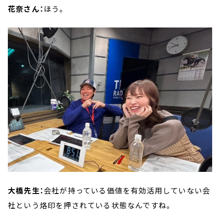
花奈さん：
ほう。
大橋先生：
会社が持っている価値を有効活用していない会
社という烙印を押されている状態なんですね。