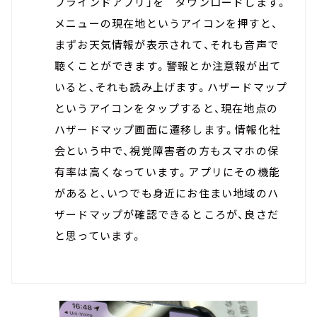
ブラインドアプリ」を ダウンロードします。
メニューの現在地というアイコンを押すと、
まずお天気情報が表示されて、それも音声で
聴くことができます。警報とか注意報が出て
いると、それも読み上げます。ハザードマップ
というアイコンをタップすると、現在地点の
ハザードマップ画面に遷移します。情報化社
会という中で、視覚障害者の方もスマホの保
有率は高くなっています。アプリにその機能
があると、いつでも身近にお住まい地域のハ
ザードマップが確認できるところが、良さだ
と思っています。