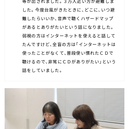
等が出されました。３万人近い方が避難しま
した。今度台風がきたときに、どこに、いつ避
難したらいいか、音声で聴くハザードマップ
があるとありがたいという話になりました。
弱視の方はインターネットを使えると話して
たんですけど、全盲の方は「インターネットは
使ったことがなくて、普段使い慣れたＣＤで
聴けるので、非常にＣＤがありがたい」という
話をしていました。