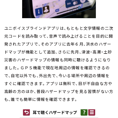
ユニボイスブラインドアプリは、もともと文字情報の二次
元コードを読み取って、音声で読み上げることを目的に開
発されたアプリで、そのアプリに去年６月、洪水のハザー
ドマップが機能として追加、さらに先月、津波・高潮・土砂
災害のハザードマップの情報も同時に聴けるようになり
ました。ＧＰＳ機能で現在地周辺の情報を確認できるの
で、自宅以外でも、外出先で、今いる場所や周辺の情報を
すぐに確認できます。アプリは無料で、目が不自由な方や
高齢の方のほか、普段ハザードマップを見る習慣がない方
も、誰でも簡単に情報を確認できます。