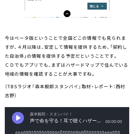
今はベータ版ということで全国どこの情報でも見られま
すが、４月以降は、安定して情報を提供するため、「契約し
た自治体」の情報を提供する予定だということです。
ＣＤでもアプリでも、まずはハザードマップで住んでいる
地域の情報を確認することが大事ですね。
（TBSラジオ『森本毅郎スタンバイ』取材・レポート：西村
志野）