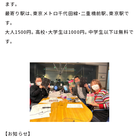
ます。
最寄り駅は、東京メトロ千代田線・二重橋前駅、東京駅で
す。
大人1500円。高校・大学生は1000円。中学生以下は無料で
す。
【お知らせ】