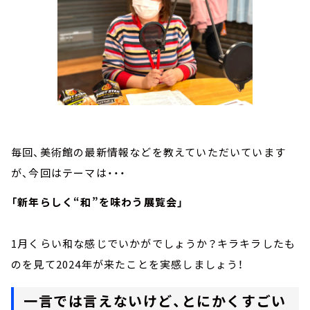
毎回、美術館の最新情報などを教えていただいています
が、今回はテーマは・・・
「新年らしく“和”を味わう展覧会」
1月くらい和な感じでいかがでしょうか？キラキラしたも
のを見て2024年が来たことを実感しましょう！
一言では言えないけど、とにかくすごい