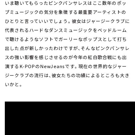
いま聴いてもらったピンクパンサレスはここ数年のポッ
プミュージックの気分を象徴する最重要アーティストの
ひとりと言っていいでしょう。彼女はジャージークラブに
代表されるハードなダンスミュージックをベッドルーム
で聴けるようなソフトでガーリーなポップスとして打ち
出した点が新しかったわけですが、そんなピンクパンサレ
スの強い影響を感じさせるのが今年の紅白歌合戦にも出
演するK-POPのNewJeansです。現在の世界的なジャー
ジークラブの流行は、彼女たちの功績によるところも大き
いかと。