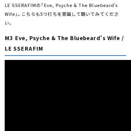
LE SSERAFIMの「Eve, Psyche & The Bluebeard's
Wife」。こちらも5つ打ちを意識して聴いてみてくださ
い。
M3 Eve, Psyche & The Bluebeard's Wife /
LE SSERAFIM