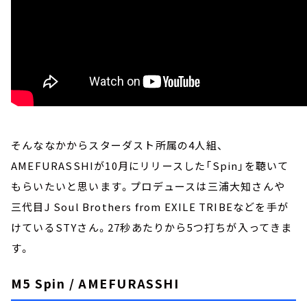
そんななかからスターダスト所属の4人組、
AMEFURASSHIが10月にリリースした「Spin」を聴いて
もらいたいと思います。プロデュースは三浦大知さんや
三代目J Soul Brothers from EXILE TRIBEなどを手が
けているSTYさん。27秒あたりから5つ打ちが入ってきま
す。
M5 Spin / AMEFURASSHI