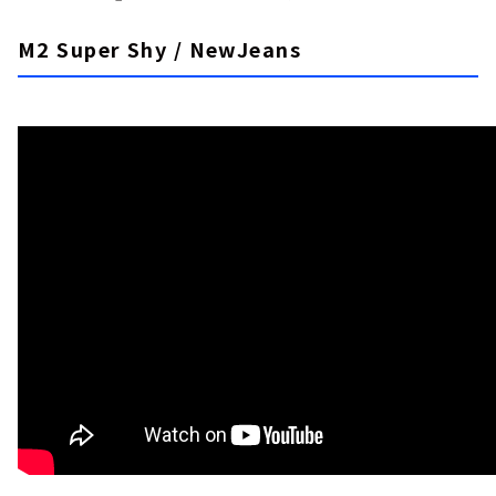
M2 Super Shy / NewJeans