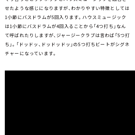
せたような感じになりますが、わかりやすい特徴としては
1小節にバスドラムが5回入ります。ハウスミュージック
は1小節にバスドラムが4回入ることから「4つ打ち」なん
て呼ばれたりしますが、ジャージークラブは言わば「5つ打
ち」。「ドッドッ、ドッドッドッ」の5つ打ちビートがシグネ
チャーになっています。