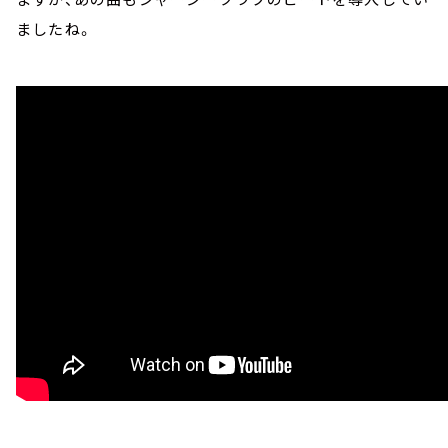
ましたね。