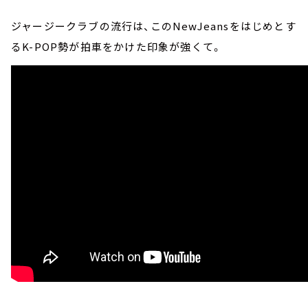
ジャージークラブの流行は、このNewJeansをはじめとす
るK-POP勢が拍車をかけた印象が強くて。