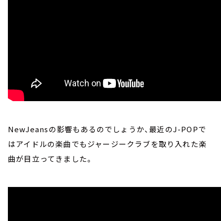
NewJeansの影響もあるのでしょうか、最近のJ-POPで
はアイドルの楽曲でもジャージークラブを取り入れた楽
曲が目立ってきました。