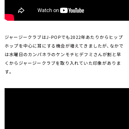
ジャージークラブはJ-POPでも2022年あたりからヒップ
ホップを中心に耳にする機会が増えてきましたが、なかで
は水曜日のカンパネラのケンモチヒデフミさんが割と早
くからジャージークラブを取り入れていた印象がありま
す。