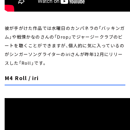
彼が手がけた作品では水曜日のカンパネラの「バッキンガ
ム」や戦慄かなのさんの「Drop」でジャージークラブのビ
ートを聴くことができますが、個人的に気に入っているの
がシンガーソングライターのiriさんが昨年12月にリリー
スした「Roll」です。
M4 Roll / iri