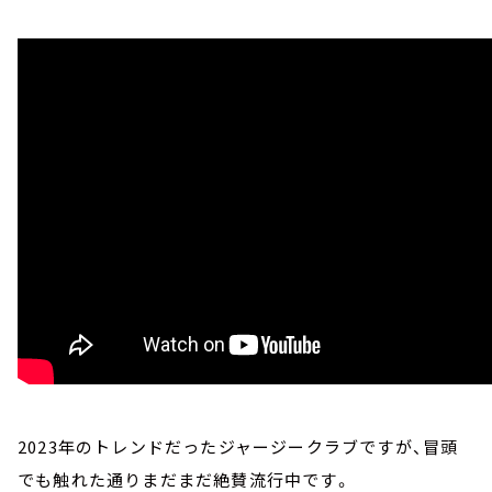
2023年のトレンドだったジャージークラブですが、冒頭
でも触れた通りまだまだ絶賛流行中です。