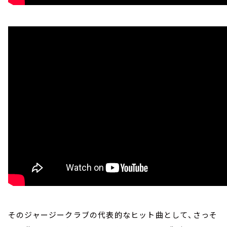
そのジャージークラブの代表的なヒット曲として、さっそ