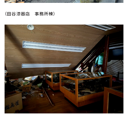
（田谷漆器店 事務所棟）