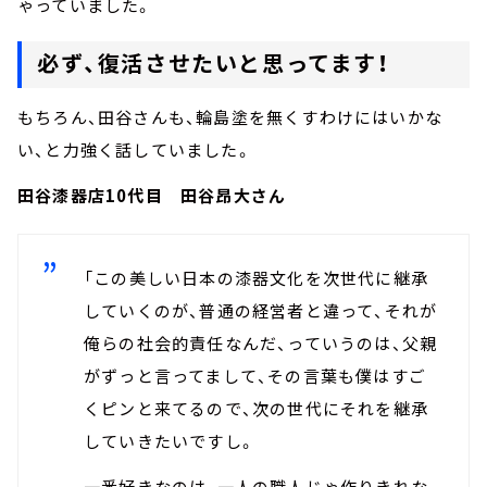
ゃっていました。
必ず、復活させたいと思ってます！
もちろん、田谷さんも、輪島塗を無くすわけにはいかな
い、と力強く話していました。
田谷漆器店10代目 田谷昂大さん
「この美しい日本の漆器文化を次世代に継承
していくのが、普通の経営者と違って、それが
俺らの社会的責任なんだ、っていうのは、父親
がずっと言ってまして、その言葉も僕はすご
くピンと来てるので、次の世代にそれを継承
していきたいですし。
一番好きなのは、一人の職人じゃ作りきれな