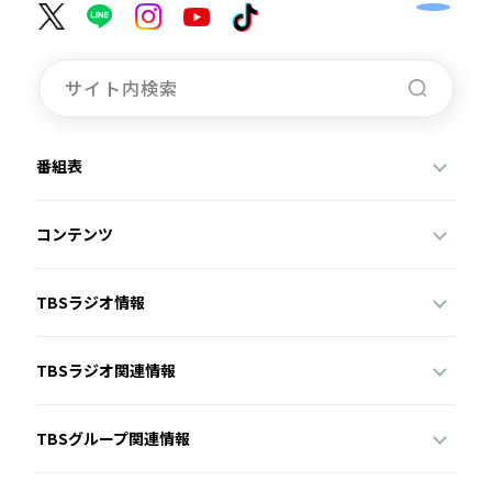
番組表
コンテンツ
TBSラジオ情報
TBSラジオ関連情報
TBSグループ関連情報