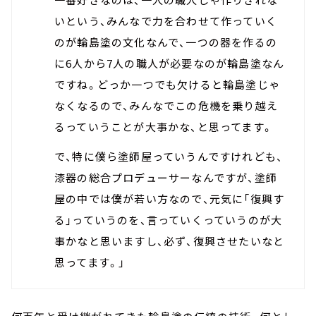
いという、みんなで力を合わせて作っていく
のが輪島塗の文化なんで、一つの器を作るの
に6人から7人の職人が必要なのが輪島塗なん
ですね。どっか一つでも欠けると輪島塗じゃ
なくなるので、みんなでこの危機を乗り越え
るっていうことが大事かな、と思ってます。
で、特に僕ら塗師屋っていうんですけれども、
漆器の総合プロデューサーなんですが、塗師
屋の中では僕が若い方なので、元気に「復興す
る」っていうのを、言っていくっていうのが大
事かなと思いますし、必ず、復興させたいなと
思ってます。」