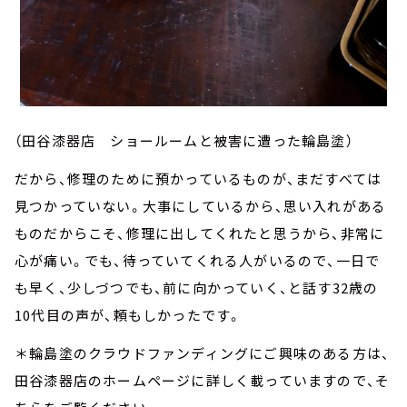
（田谷漆器店 ショールームと被害に遭った輪島塗）
だから、修理のために預かっているものが、まだすべては
見つかっていない。大事にしているから、思い入れがある
ものだからこそ、修理に出してくれたと思うから、非常に
心が痛い。でも、待っていてくれる人がいるので、一日で
も早く、少しづつでも、前に向かっていく、と話す32歳の
10代目の声が、頼もしかったです。
＊輪島塗のクラウドファンディングにご興味のある方は、
田谷漆器店のホームページに詳しく載っていますので、そ