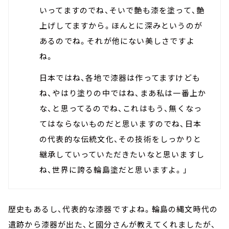
いってますのでね、そいで艶も漆を塗って、艶
上げしてますから。ほんとに深みというのが
あるのでね。それが他にない美しさですよ
ね。
日本ではね、各地で漆器は作ってますけども
ね、やはり塗りの中ではね、まあ私は一番上か
な、と思ってるのでね、これはもう、無くなっ
てはならないものだと思いますのでね、日本
の代表的な伝統文化、その技術をしっかりと
継承していっていただきたいなと思いますし
ね、世界に誇る輪島塗だと思いますよ。」
歴史もあるし、代表的な漆器ですよね。輪島の縄文時代の
遺跡から漆器が出た、と國分さんが教えてくれましたが、