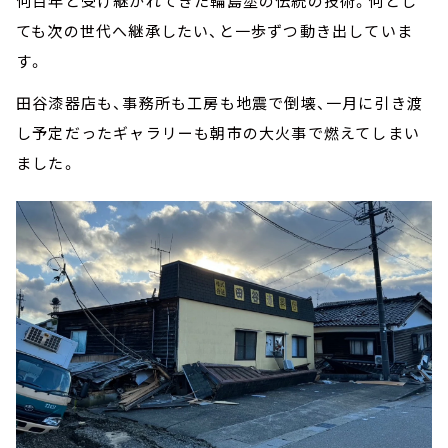
何百年と受け継がれてきた輪島塗の伝統の技術。何とし
ても次の世代へ継承したい、と一歩ずつ動き出していま
す。
田谷漆器店も、事務所も工房も地震で倒壊、一月に引き渡
し予定だったギャラリーも朝市の大火事で燃えてしまい
ました。