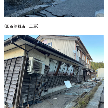
（田谷漆器店 工房）