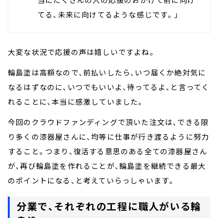
てる、未来に向けてるような感じです。」
大変な状況で応援の声は嬉しいですよね。
輪島塗は高額なので、前払いしたら、いつ届くか絶対気に
なるはずなのに、いつでもいいよ、待ってるよ、と言ってく
れることに、本当に感激していました。
今回のクラウドファンディングで頂いた注文は、できる限
り多くの漆器屋さんに、均等に仕事が行き渡るように努力
すること。つまり、復活する意思のある全ての漆器屋さん
が、再び輪島塗を作れることが、輪島塗を継続できる最大
のポイントになる、と考えていらっしゃいます。
分業で、それぞれの工程に職人がいる輪