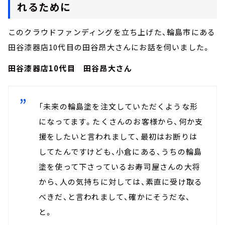
れるために
このクラウドファンディングを立ち上げた、輪島市にある
田谷漆器店10代目の田谷昂大さんにお話を伺いました。
田谷漆器店10代目 田谷昂大さん
「未来の輪島塗を注文していただくような形
になってます。たくさんのお客様から、何か支
援をしたいと言われまして、最初はお断りは
してたんですけども、小倉にある、うちの輪島
塗を使って下さっているお寿司屋さんの大将
から、人の気持ちに対しては、素直に受け取る
べきだ、と言われまして、確かにそうだな、
と。