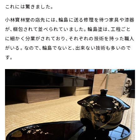
これには驚きました。
小林寶林堂の店先には、輪島に送る修理を待つ家具や漆器
が、梱包されて並べられていました。輪島塗は、工程ごと
に細かく分業がされており、それぞれの技術を持った職人
がいる。なので、輪島でないと、出来ない技術も多いので
す。