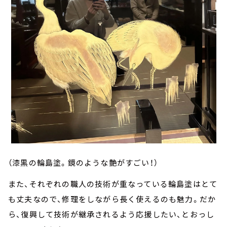
（漆黒の輪島塗。鏡のような艶がすごい！）
また、それぞれの職人の技術が重なっている輪島塗はとて
も丈夫なので、修理をしながら長く使えるのも魅力。だか
ら、復興して技術が継承されるよう応援したい、とおっし