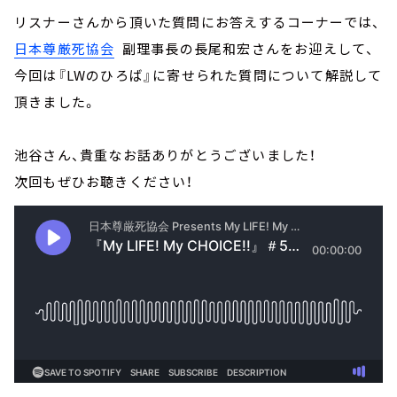
リスナーさんから頂いた質問にお答えするコーナーでは、
日本尊厳死協会
副理事長の長尾和宏さんをお迎えして、
今回は『LWのひろば』に寄せられた質問について解説して
頂きました。
池谷さん、貴重なお話ありがとうございました！
次回もぜひお聴きください！