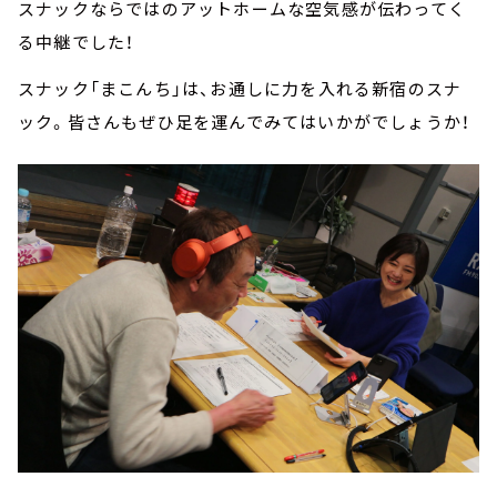
スナックならではのアットホームな空気感が伝わってく
る中継でした！
スナック「まこんち」は、お通しに力を入れる新宿のスナ
ック。皆さんもぜひ足を運んでみてはいかがでしょうか！