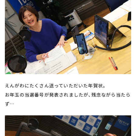
えんがわにたくさん送っていただいた年賀状。
お年玉の当選番号が発表されましたが、残念ながら当たら
ず…