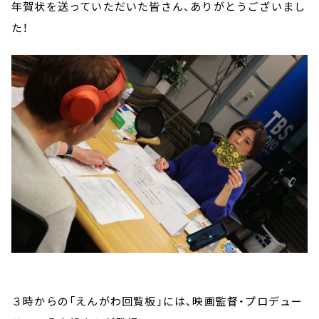
年賀状を送っていただいた皆さん、ありがとうございまし
た！
３時からの「えんがわ回覧板」には、映画監督・プロデュー