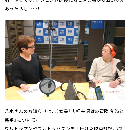
あったらしい…！
八木さんのお知らせは、ご著書『実相寺昭雄の冒険 創造と
美学』について。
ウルトラマンやウルトラセブンを手掛けた映画監督、実相