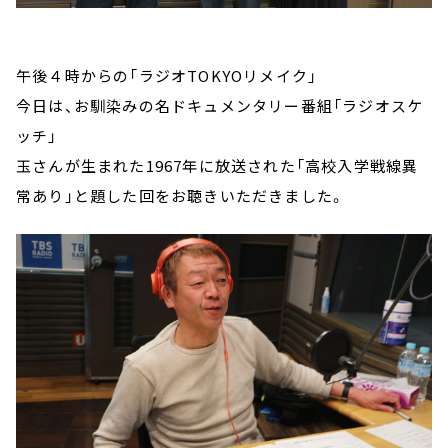
午後４時からの「ラジオTOKYOリメイク」
今日は、お馴染みの名ドキュメンタリー番組「ラジオスケ
ッチ」
玉さんが生まれた1967年に放送された「高校入学戦線異
常あり」と題した回をお聴きいただきました。