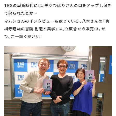
TBSの局員時代には、美空ひばりさんの口をアップし過ぎ
て怒られたとか…
マムシさんのインタビューも載っている、八木さんの『実
相寺昭雄の冒険 創造と美学』は、立東舎から販売中。ぜ
ひ、ご一読ください！