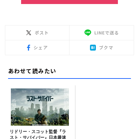
ポスト
LINEで送る
シェア
ブクマ
あわせて読みたい
リドリー・スコット監督『ラ
スト・サバイバー』日本最速