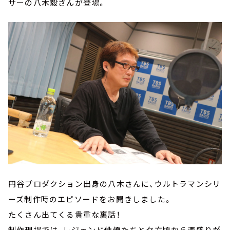
サーの八木毅さんが登場。
円谷プロダクション出身の八木さんに、ウルトラマンシリ
ーズ制作時のエピソードをお聞きしました。
たくさん出てくる貴重な裏話！
制作現場では、レジェンド俳優たちと夕方頃から酒盛りが