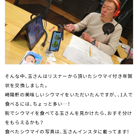
そんな中、玉さんはリスナーから頂いたシウマイ付き年賀
状を交換しました。
崎陽軒の美味しいシウマイをいただいたんですが、、1人で
食べるには、ちょっと多い…！
街でシウマイを食べてる玉さんを見かけたら、おすそ分け
をもらえるかも？
食べたシウマイの写真は、玉さんインスタに載ってます！