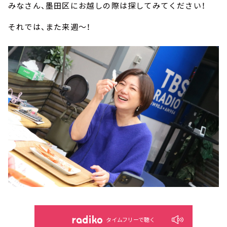
みなさん、墨田区にお越しの際は探してみてください！
それでは、また来週～！
タイムフリーで聴く