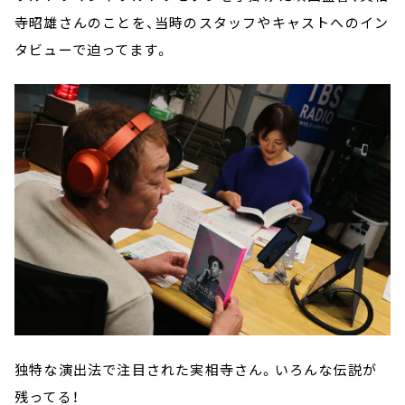
寺昭雄さんのことを、当時のスタッフやキャストへのイン
タビューで迫ってます。
独特な演出法で注目された実相寺さん。いろんな伝説が
残ってる！