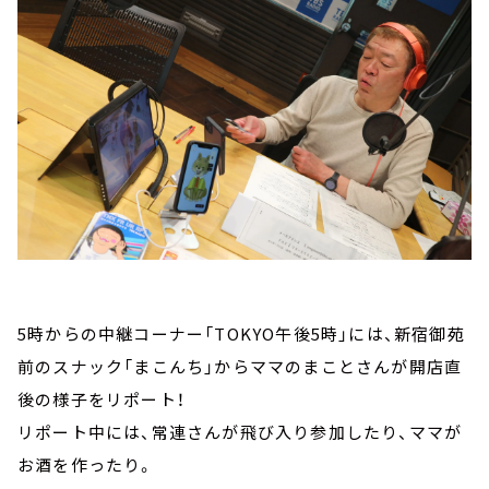
5時からの中継コーナー「TOKYO午後5時」には、新宿御苑
前のスナック「まこんち」からママのまことさんが開店直
後の様子をリポート！
リポート中には、常連さんが飛び入り参加したり、ママが
お酒を作ったり。