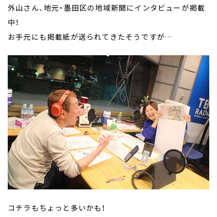
外山さん、地元・墨田区の地域新聞にインタビューが掲載
中！
お手元にも掲載紙が送られてきたそうですが…
コチラもちょっと多いかも！