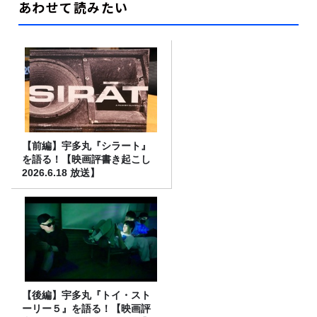
あわせて読みたい
【前編】宇多丸『シラート』
を語る！【映画評書き起こし
2026.6.18 放送】
【後編】宇多丸『トイ・スト
ーリー５』を語る！【映画評