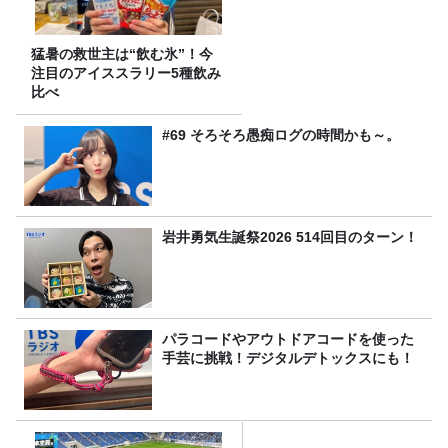
猛暑の救世主は“飲む氷”！今
注目のアイススラリー5種飲み
比べ
#69 そろそろ愚痴ログの時間かも～。
岩井勇気生誕祭2026 514回目のターン！
パラコードやアウトドアコードを使った
手芸に挑戦！デジタルデトックスにも！