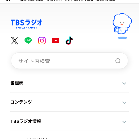
番組表
コンテンツ
TBSラジオ情報