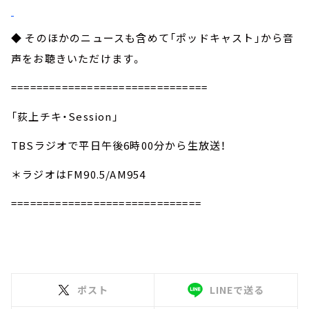
◆ そのほかのニュースも含めて「ポッドキャスト」から音
声をお聴きいただけます。
===============================
「荻上チキ・Session」
TBSラジオで平日午後6時00分から生放送！
＊ラジオはFM90.5/AM954
==============================
ポスト
LINEで送る