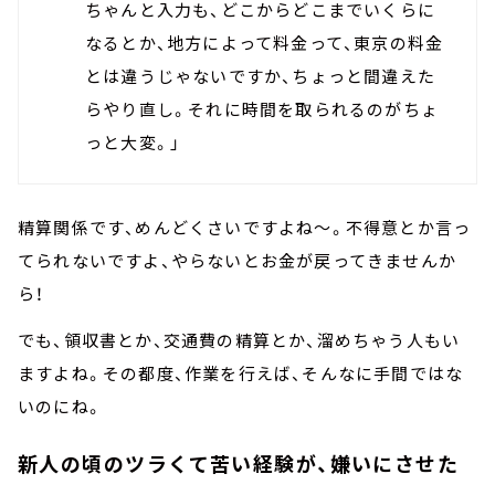
ちゃんと入力も、どこからどこまでいくらに
なるとか、地方によって料金って、東京の料金
とは違うじゃないですか、ちょっと間違えた
らやり直し。それに時間を取られるのがちょ
っと大変。」
精算関係です、めんどくさいですよね～。不得意とか言っ
てられないですよ、やらないとお金が戻ってきませんか
ら！
でも、領収書とか、交通費の精算とか、溜めちゃう人もい
ますよね。その都度、作業を行えば、そんなに手間ではな
いのにね。
新人の頃のツラくて苦い経験が、嫌いにさせた