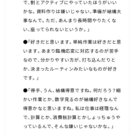
で、割とアクティブにやっていたほうがいい
かな。資料作りは嫌いじゃない、準備が結構大
事なんで。ただ、あんまり長時間やりたくな
い、座ってられないというか。」
●「好きだと思います。単純作業は好きだと思
います。あまり臨機応変に対応するのが苦手
なので、分かりやすい方が、打ち込んだりと
か、決まったルーティンみたいなものが好き
です。」
●「得手、うん、結構得意ですね。何だろう？細
かい作業とか、数字見るのが結構好きなんで
得意かなと思いますね。私は仕事は経理なん
で、計算とか、消費税計算とかしょっちゅうや
っているんで、そんな嫌いじゃないかな。」