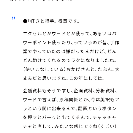
●「好きと得手。得意です。
エクセルとかワードとか使って、あるいはパ
ワーポイント使ったり、っていうのが昔、手作
業でやっていたのは嫌だったんだけど、どん
どん助けてくれるのでラクになりましたね。
（使いこなしている）おかげさんと、たぶん、大
丈夫だと思いますね、この年にしては。
会議資料もそうですし、企画資料、分析資料、
ワードで言えば、原稿関係とか、今は英訳もア
ッという間に出来るんで、翻訳というボタン
を押すとバーッと出てくるんで、チャッチャ
チャと直して、みたいな感じですね（すごい）