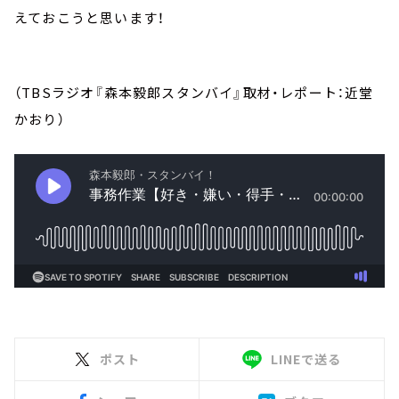
えておこうと思います！
（TBSラジオ『森本毅郎スタンバイ』取材・レポート：近堂
かおり）
ポスト
LINEで送る