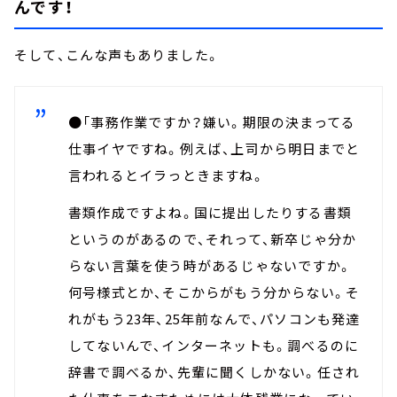
んです！
そして、こんな声もありました。
●「事務作業ですか？嫌い。期限の決まってる
仕事イヤですね。例えば、上司から明日までと
言われるとイラっときますね。
書類作成ですよね。国に提出したりする書類
というのがあるので、それって、新卒じゃ分か
らない言葉を使う時があるじゃないですか。
何号様式とか、そこからがもう分からない。そ
れがもう23年、25年前なんで、パソコンも発達
してないんで、インターネットも。調べるのに
辞書で調べるか、先輩に聞くしかない。任され