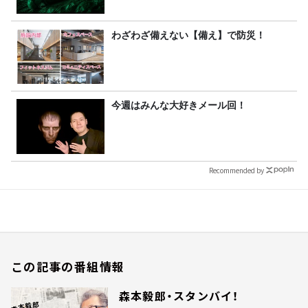
わざわざ備えない【備え】で防災！
今週はみんな大好きメール回！
Recommended by
この記事の番組情報
森本毅郎・スタンバイ！