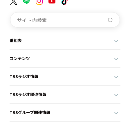
番組表
コンテンツ
TBSラジオ情報
TBSラジオ関連情報
TBSグループ関連情報