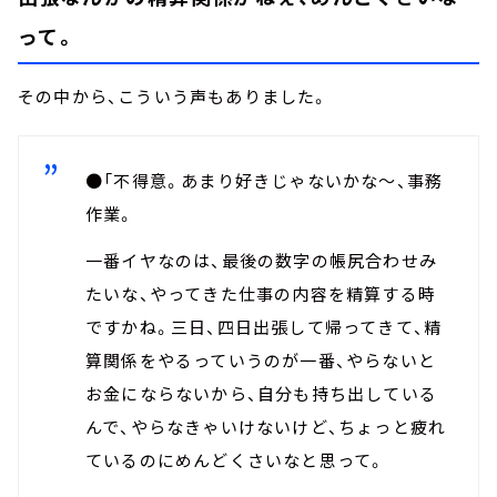
って。
その中から、こういう声もありました。
●「不得意。あまり好きじゃないかな～、事務
作業。
一番イヤなのは、最後の数字の帳尻合わせみ
たいな、やってきた仕事の内容を精算する時
ですかね。三日、四日出張して帰ってきて、精
算関係をやるっていうのが一番、やらないと
お金にならないから、自分も持ち出している
んで、やらなきゃいけないけど、ちょっと疲れ
ているのにめんどくさいなと思って。