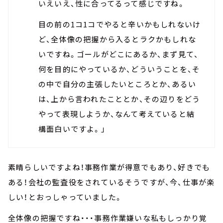
いえいえ、性に合ってるって感じですね。
目の前の1コ1コでやると辛いかもしれないけ
ど、全体像の把握から入るとラクかもしれな
いですね。ゴールがどこにあるか、まず見て、
何を目的にやっているか、どういうことを、そ
の中で自分の主張したいところとか、あるい
は、上から言われたこととか、その辺りをどう
やって表現しようか、なんて考えていると結
構面白いですよ。」
素晴らしいですよね！事務作業が得意でもあり、好きでも
ある！会社の監査役をされているそうですが、今、仕事が楽
しい！とおっしゃっていました。
全体像の把握ですね・・・事務作業嫌いな私もしっかり覚