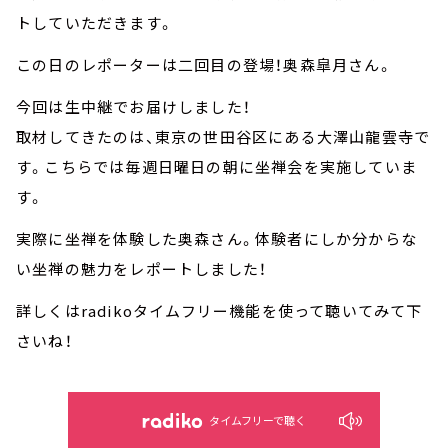
トしていただきます。
この日のレポーターは二回目の登場！奥森皐月さん。
今回は生中継でお届けしました！
取材してきたのは、東京の世田谷区にある大澤山龍雲寺で
す。こちらでは毎週日曜日の朝に坐禅会を実施していま
す。
実際に坐禅を体験した奥森さん。体験者にしか分からな
い坐禅の魅力をレポートしました！
詳しくはradikoタイムフリー機能を使って聴いてみて下
さいね！
タイムフリーで聴く