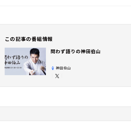
この記事の番組情報
問わず語りの神田伯山
神田伯山