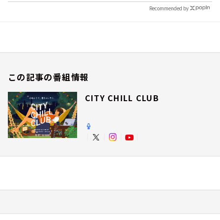
Recommended by
この記事の番組情報
CITY CHILL CLUB