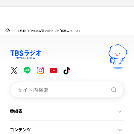
1月18日（木）の放送で紹介した「都民ニュース」
番組表
コンテンツ