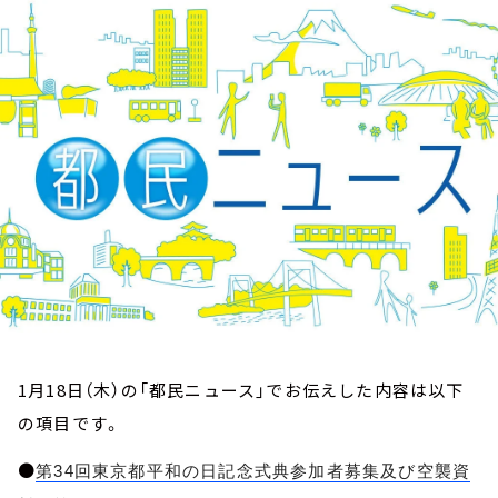
お知らせ
イベント・グッズ
YouTube
会社情報
1月18日（木）の「都民ニュース」でお伝えした内容は以下
の項目です。
●
第34回東京都平和の日記念式典参加者募集及び空襲資