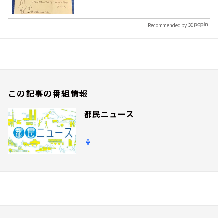
Recommended by
この記事の番組情報
都民ニュース