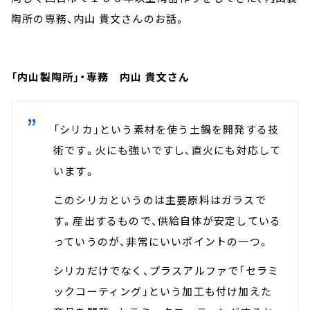
陶所の専務、内山 貴文さんのお話。
「内山製陶所」・専務 内山 貴文さん
「シリカ」という素材を使う土鍋を開発する技
術です。火にも強いですし、直火にも対応して
います。
このシリカというのは主要原料はガラスで
す。産出するもので、供給自体が安定している
っていうのが、非常にいいポイントの一つ。
シリカだけでなく、プラスアルファで「セラミ
ックコーティング」という加工も付け加えた