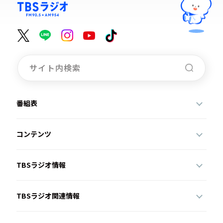
番組表
コンテンツ
TBSラジオ情報
TBSラジオ関連情報