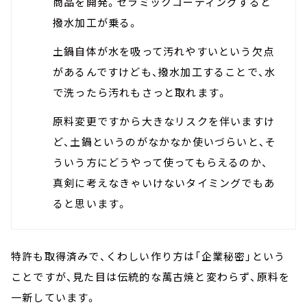
商品を開発。セラミックコーティングすると
撥水加工が乗る。
土鍋自体が水を吸って汚れやすいという欠点
があるんですけども、撥水加工することで、水
で洗ったら汚れもさっと取れます。
原料変更ですから大きなリスクを伴いますけ
ど、土鍋というのがなかなか使いづらいと、そ
ういう方にどうやって使ってもらえるのか、
真剣に考えなきゃいけないタイミングでもあ
ると思います。
特許も取得済みで、くわしい作り方は「企業秘密」という
ことですが、見た目は伝統的な萬古焼と変わらず、原料を
一新しています。