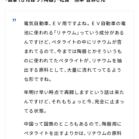
電気自動車、ＥＶ用ですよね。ＥＶ自動車の電
池に使われる「リチウム」っていう成分がある
んですけど、ペタライトの中にリチウムが含
まれてるので、今までは陶器とかそういうも
のに使われてたペタライトが、リチウムを抽
出する原料として、大量に流れてってるよう
な形ですね。
年明け早い時点で再開しますという話は来た
んですけど、それもちょっと今、完全に止まっ
てる状態。
中国って国策のところもあるので、陶器用に
ペタライトを出すよりかは、リチウムの原料