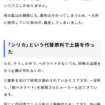
ンバブエしかありません。
他の鉱山の開発にも、数年はかかってしまうため、一カ所
に依存していた弱みが、露呈してしまいました。
「シリカ」という代替原料で土鍋を作っ
た
ただ、そうした中で、ペタライトがなくても、同等の品質を
もつ土鍋が作れないか。
三重県をあげて研究が進められているそうですが、一足早
く、「脱ペタライト」を実現させたメーカーも出てきてい
ます。
同じく四日市で１００年以上陶器作りをしてきた、内山製