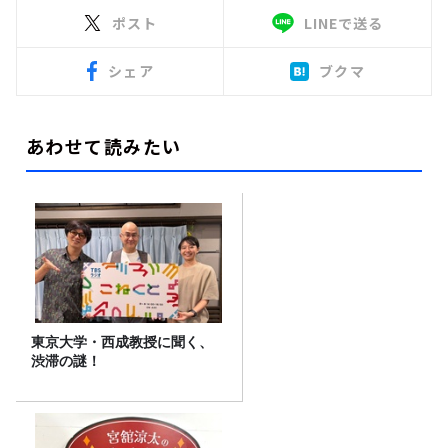
ポスト
LINEで送る
シェア
ブクマ
あわせて読みたい
東京大学・西成教授に聞く、
渋滞の謎！