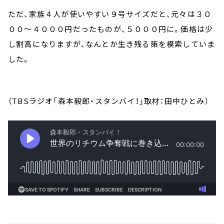
ただ、家族４人が使いやすい９号サイズだと、元々は３０
００～４０００円だったものが、５０００円に。価格は少
し割高になりますが、なんとか生き残る策を模索していま
した。
（TBSラジオ「森本毅郎・スタンバイ！」取材：田中ひとみ）