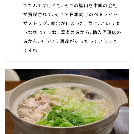
てたんですけども、そこの鉱山を中国の会社
が買収されて、そこで日本向けのペタライト
がストップ。輸出が止まった。急に、というよ
うな感じですね。業者の方から、輸入代理店の
方から、そういう通達があったっていうこと
ですね。