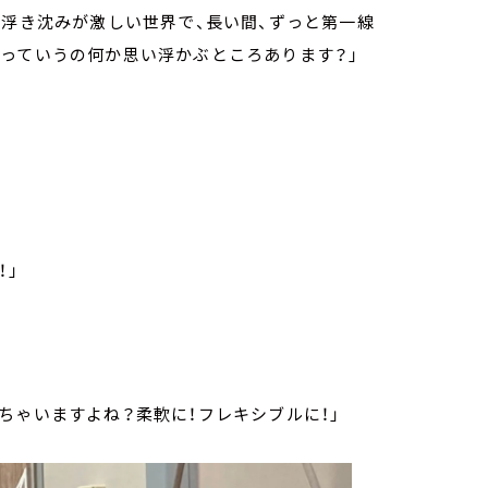
け浮き沈みが激しい世界で、長い間、ずっと第一線
っていうの何か思い浮かぶところあります？」
！」
ちゃいますよね？柔軟に！フレキシブルに！」