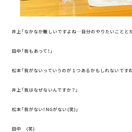
井上「なかなか難しいですよね…自分のやりたいこととか
田中「我もあって！」
松本「我がないっていうのが１つあるかもしれないですね
井上「我はなぜないんですか？」
松本「我がない！NGがない(笑)」
田中 (笑)