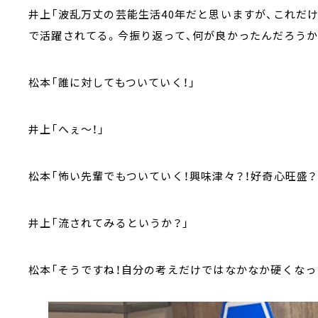
井上「波乱万丈の芸能生活40年だと思いますが、これだ
で活躍されてる。今振り返って、何が良かったんだろうか
松本「誰に対してもついていく！」
井上「へぇ～！」
松本「怖い先輩でもついていく！興味津々？！好奇心旺盛？
井上「流されてみるというか？」
松本「そうですね！自分の考えだけではなかなか硬くなっ