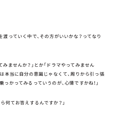
を渡っていく中で、その方がいいかな？ってなり
てみませんか？」とか「ドラマやってみません
のは本当に自分の意識じゃなくて、周りから引っ張
乗っかってみるっていうのが、心情ですかね！」
ら何てお答えするんですか？」