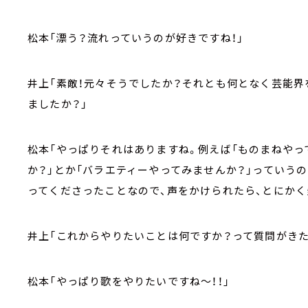
松本「漂う？流れっていうのが好きですね！」
井上「素敵！元々そうでしたか？それとも何となく芸能界
ましたか？」
松本「やっぱりそれはありますね。例えば「ものまねやっ
か？」とか「バラエティーやってみませんか？」っていう
ってくださったことなので、声をかけられたら、とにかく
井上「これからやりたいことは何ですか？って質問がきた
松本「やっぱり歌をやりたいですね～！！」