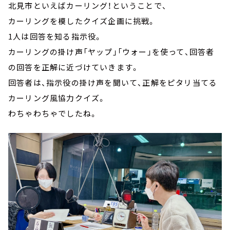
北見市といえばカーリング！ということで、
カーリングを模したクイズ企画に挑戦。
1人は回答を知る指示役。
カーリングの掛け声「ヤップ」「ウォー」を使って、回答者
の回答を正解に近づけていきます。
回答者は、指示役の掛け声を聞いて、正解をピタリ当てる
カーリング風協力クイズ。
わちゃわちゃでしたね。