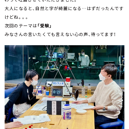
大人になると、自然と字が綺麗になる…はずだったんです
けどね。。。
次回のテーマは
「受験」
みなさんの言いたくても言えない心の声、待ってます！