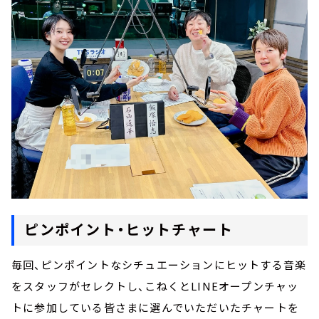
ピンポイント・ヒットチャート
毎回、ピンポイントなシチュエーションにヒットする音楽
をスタッフがセレクトし、こねくとLINEオープンチャッ
トに参加している皆さまに選んでいただいたチャートを