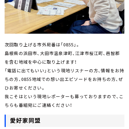
次回取り上げる市外局番は「0855」。
島根県の浜田市、大田市温泉津町、江津市桜江町、邑智郡
を含む地域を中心に取り上げます！
「電話に出てもいい」という現地リスナーの方、情報をお持
ちの方、0855地域での想い出エピソードをお持ちの方、ぜ
ひお寄せください。
我こそはという現地レポーターも募っておりますので、こ
ちらも番組宛にご連絡ください！
愛好家同盟