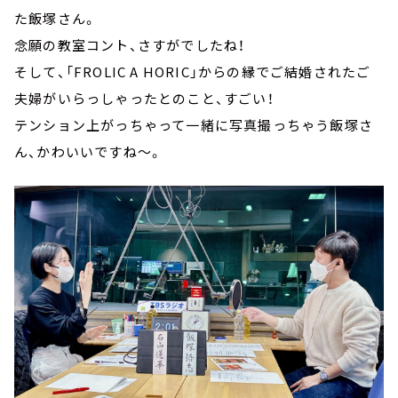
た飯塚さん。
念願の教室コント、さすがでしたね！
そして、「FROLIC A HORIC」からの縁でご結婚されたご
夫婦がいらっしゃったとのこと、すごい！
テンション上がっちゃって一緒に写真撮っちゃう飯塚さ
ん、かわいいですね～。