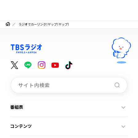
ラジオでカーリング！ヤップ！ヤップ！
番組表
コンテンツ