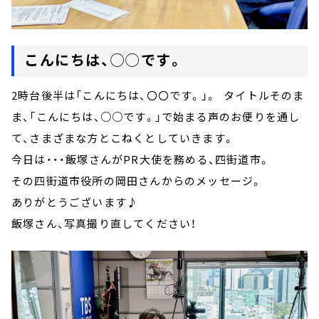
こんにちは、◯◯です。
2時台後半は「こんにちは、〇〇です。」。 タイトルそのま
ま、「こんにちは、○○です。」で始まる声のお便りを通し
て、さまざまな方とこねくとしていきます。
今日は・・・飯塚さんがPR大使を務める、四街道市。
その四街道市役所の岡田さんからのメッセージ。
ありがとうございます♪
飯塚さん、写真撮り直してください！