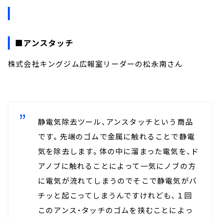
■アンスタッチ
株式会社キングジム広報室リーダーの松永南さん
静電気除去ツール、アンスタッチという商品
です。先端のゴムで金属に触れることで静電
気を除去します。体の中に溜まった電気を、ド
アノブに触れることによって一気にノブの方
に電気が流れてしまうのでそこで静電気がバ
チッと起こってしまうんですけれども、１回
このアンス・タッチのゴムを挟むことによっ