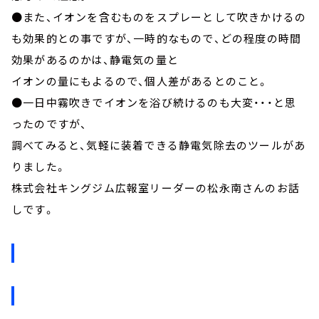
●また、イオンを含むものをスプレーとして吹きかけるの
も効果的との事ですが、一時的なもので、どの程度の時間
効果があるのかは、静電気の量と
イオンの量にもよるので、個人差があるとのこと。
●一日中霧吹きでイオンを浴び続けるのも大変・・・と思
ったのですが、
調べてみると、気軽に装着できる静電気除去のツールがあ
りました。
株式会社キングジム広報室リーダーの松永南さんのお話
しです。