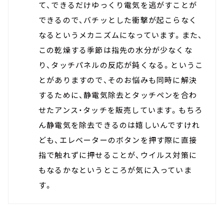
て、できるだけゆっくり電気を逃がすことが
できるので、バチッとした衝撃が起こらなく
なるというメカニズムになっています。また、
この乾燥する季節は指先の水分が少なくな
り、タッチパネルの反応が鈍くなる。というこ
とがありますので、そのお悩みも同時に解決
するために、静電気除去とタッチペンを合わ
せたアンス・タッチを販売しています。もちろ
ん静電気を除去できるのは嬉しいんですけれ
ども、エレベーターのボタンを押す際に直接
指で触れずに押せることが、ウイルス対策に
もなるかなというところが気に入っていま
す。