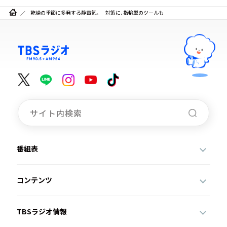
乾燥の季節に多発する静電気。 対策に、指輪型のツールも
番組表
コンテンツ
TBSラジオ情報