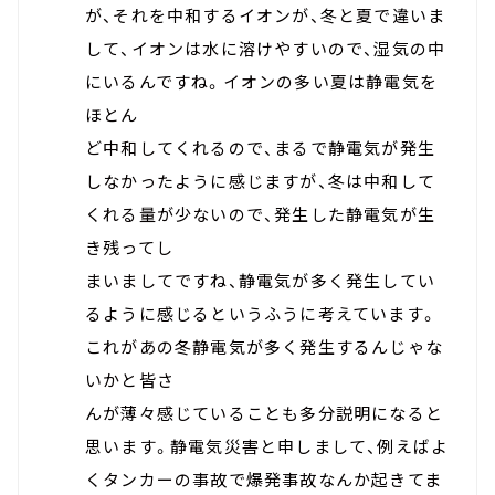
が、それを中和するイオンが、冬と夏で違いま
して、イオンは水に溶けやすいので、湿気の中
にいるんですね。イオンの多い夏は静電気を
ほとん
ど中和してくれるので、まるで静電気が発生
しなかったように感じますが、冬は中和して
くれる量が少ないので、発生した静電気が生
き残ってし
まいましてですね、静電気が多く発生してい
るように感じるというふうに考えています。
これがあの冬静電気が多く発生するんじゃな
いかと皆さ
んが薄々感じていることも多分説明になると
思います。静電気災害と申しまして、例えばよ
くタンカーの事故で爆発事故なんか起きてま