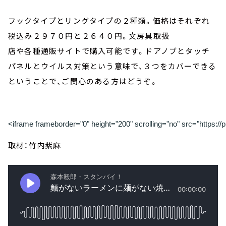
フックタイプとリングタイプの２種類。価格はそれぞれ
税込み２９７０円と２６４０円。文房具取扱
店や各種通販サイトで購入可能です。ドアノブとタッチ
パネルとウイルス対策という意味で、３つをカバーできる
ということで、ご関心のある方はどうぞ。
<iframe frameborder="0" height="200" scrolling="no" src="https
取材：竹内紫麻