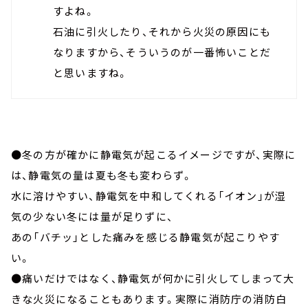
すよね。
石油に引火したり、それから火災の原因にも
なりますから、そういうのが一番怖いことだ
と思いますね。
●冬の方が確かに静電気が起こるイメージですが、実際に
は、静電気の量は夏も冬も変わらず。
水に溶けやすい、静電気を中和してくれる「イオン」が湿
気の少ない冬には量が足りずに、
あの「バチッ」とした痛みを感じる静電気が起こりやす
い。
●痛いだけではなく、静電気が何かに引火してしまって大
きな火災になることもあります。実際に消防庁の消防白