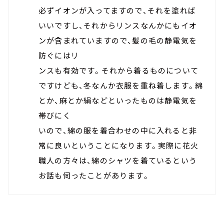
必ずイオンが入ってますので、それを塗れば
いいですし、それからリンスなんかにもイオ
ンが含まれていますので、髪の毛の静電気を
防ぐにはリ
ンスも有効です。それから着るものについて
ですけども、冬なんか衣服を重ね着します。綿
とか、麻とか絹などといったものは静電気を
帯びにく
いので、綿の服を着合わせの中に入れると非
常に良いということになります。実際に花火
職人の方々は、綿のシャツを着ているという
お話も伺ったことがあります。