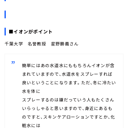
■イオンがポイント
千葉大学 名誉教授 星野勝義さん
簡単にはあの水道水にももちろんイオンが含
まれていますので、水道水をスプレーすれば
良いということになります。ただ、冬に冷たい
水を体に
スプレーするのは嫌だっていう人もたくさん
いらっしゃると思いますので、身近にあるも
のですと、スキンケアローションですとか、化
粧水には