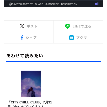
ポスト
LINEで送る
シェア
ブクマ
あわせて読みたい
「CITY CHILL CLUB」7月31
日（金）のプレイリスト