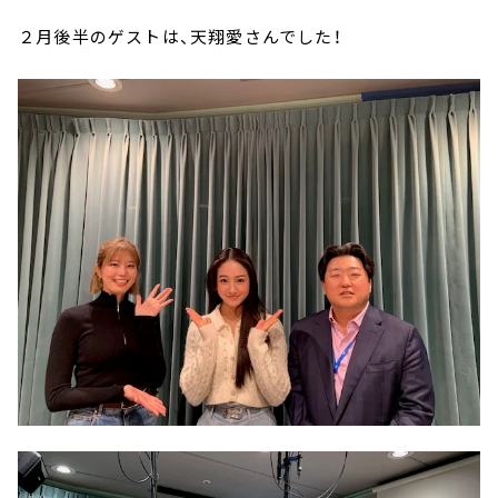
２月後半のゲストは、天翔愛さんでした！