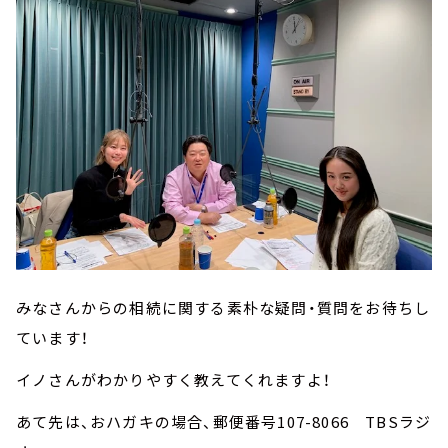
みなさんからの相続に関する素朴な疑問・質問をお待ちし
ています！
イノさんがわかりやすく教えてくれますよ！
あて先は、おハガキの場合、郵便番号107-8066 TBSラジ