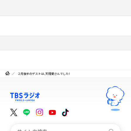
２月後半のゲストは、天翔愛さんでした！