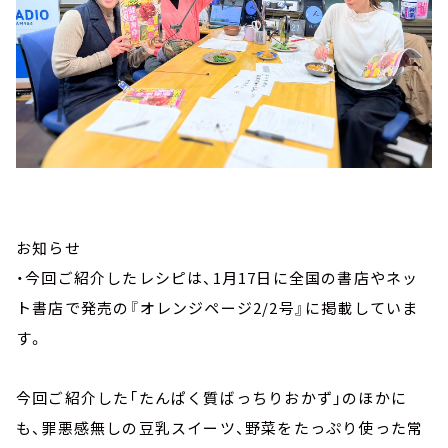
お知らせ
・今回ご紹介したレシピは、1月17日に全国の書店やネッ
ト書店で発売の『オレンジページ2/2号』に掲載していま
す。
今回ご紹介した「たんぱく質ばっちりおかず」のほかに
も、罪悪感無しの豆乳スイーツ、野菜をたっぷり使った常