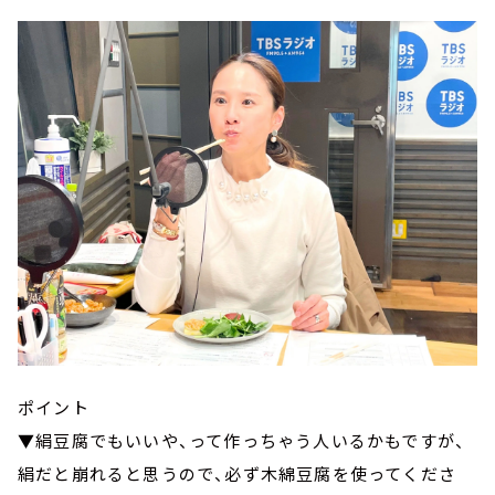
ポイント
▼絹豆腐でもいいや、って作っちゃう人いるかもですが、
絹だと崩れると思うので、必ず木綿豆腐を使ってくださ