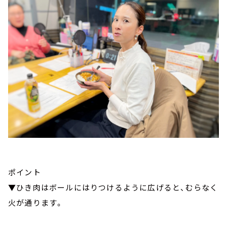
ポイント
▼ひき肉はボールにはりつけるように広げると、むらなく
火が通ります。