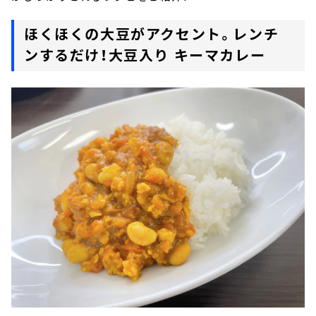
ほくほくの大豆がアクセント。レンチ
ンするだけ！大豆入り キーマカレー