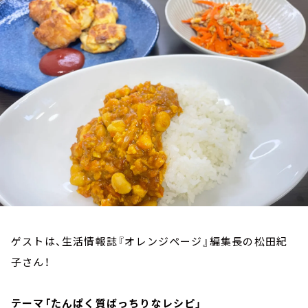
お知らせ
イベント・グッズ
YouTube
会社情報
ゲストは、生活情報誌『オレンジページ』編集長の松田紀
子さん！
テーマ「たんぱく質ばっちりなレシピ」