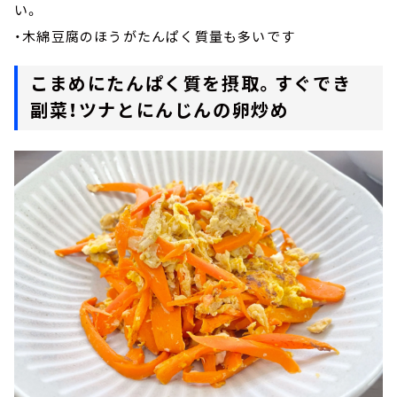
い。
・木綿豆腐のほうがたんぱく質量も多いです
こまめにたんぱく質を摂取。すぐでき
副菜！ツナとにんじんの卵炒め