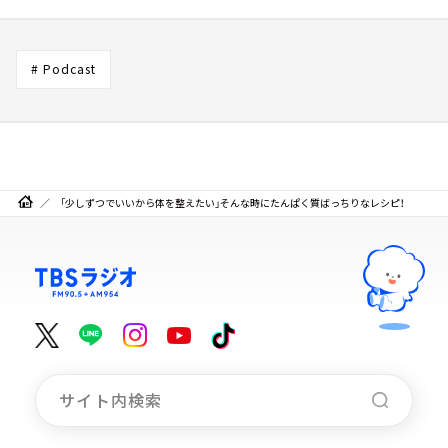
# Podcast
「少しずつでいいから体を整えたい」そんな時にたんぱく質ばっちりなレシピ！