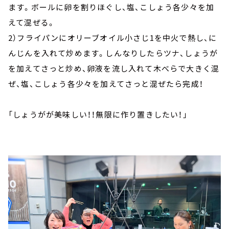
ます。ボールに卵を割りほぐし、塩、こしょう各少々を加
えて混ぜる。
2）フライパンにオリーブオイル小さじ1を中火で熱し、に
んじんを入れて炒めます。しんなりしたらツナ、しょうが
を加えてさっと炒め、卵液を流し入れて木べらで大きく混
ぜ、塩、こしょう各少々を加えてさっと混ぜたら完成！
「しょうがが美味しい！！無限に作り置きしたい！」