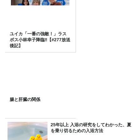
ユイカ「一番の強敵！」ラス
ボス小林幸子降臨‼【#277放送
後記】
腸と肝臓の関係
25年以上 入浴の研究をしてわかった、夏
を乗り切るための入浴方法