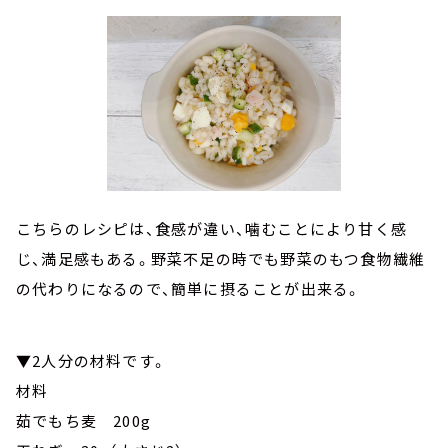
こちらのレシピは、食感が違い、噛むことにより甘く感
じ、満足感もある。野菜不足の時でも野菜のもつ食物繊維
の代わりになるので、簡単に摂ることが出来る。
▼2人分の材料です。
材料
茹でもち麦 200g