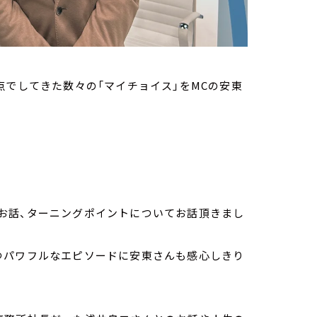
点でしてきた数々の「マイチョイス」をMCの安東
お話、ターニングポイントについてお話頂きまし
つパワフルなエピソードに安東さんも感心しきり