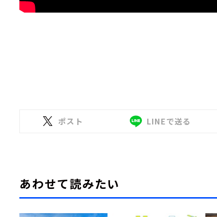
ポスト
LINEで送る
あわせて読みたい