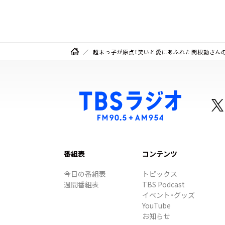
超末っ子が原点！笑いと愛にあふれた関根勤さん
番組表
コンテンツ
今日の番組表
トピックス
週間番組表
TBS Podcast
イベント・グッズ
YouTube
お知らせ