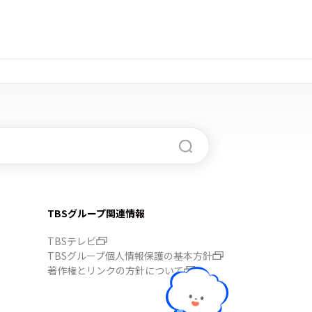
TBSグループ関連情報
TBSテレビ
TBSグループ個人情報保護の基本方針
著作権とリンクの方針について