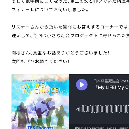
そして数年前に亡くなった、第二の父と仰いでいた所属
フィナーレについてお伺いしました。
リスナーさんから頂いた質問にお答えするコーナーでは
迎えして、今回は小さな灯台プロジェクトに寄せられた
関根さん、貴重なお話ありがとうございました！
次回もぜひお聴きください！