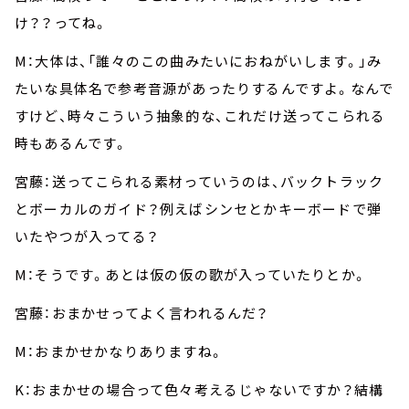
け？？ってね。
M：大体は、「誰々のこの曲みたいにおねがいします。」み
たいな具体名で参考音源があったりするんですよ。なんで
すけど、時々こういう抽象的な、これだけ送ってこられる
時もあるんです。
宮藤：送ってこられる素材っていうのは、バックトラック
とボーカルのガイド？例えばシンセとかキーボードで弾
いたやつが入ってる？
M：そうです。あとは仮の仮の歌が入っていたりとか。
宮藤：おまかせってよく言われるんだ？
M：おまかせかなりありますね。
K：おまかせの場合って色々考えるじゃないですか？結構