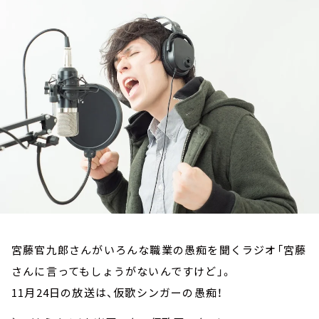
お知らせ
イベント・グッズ
YouTube
会社情報
宮藤官九郎さんがいろんな職業の愚痴を聞くラジオ「宮藤
さんに言ってもしょうがないんですけど」。
11月24日の放送は、仮歌シンガーの愚痴！