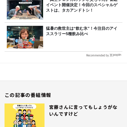
イベント開催決定！今回のスペシャルゲ
ストは、タカアンドトシ！
猛暑の救世主は“飲む氷”！今注目のアイ
ススラリー5種飲み比べ
Recommended by
この記事の番組情報
宮藤さんに言ってもしょうがな
いんですけど