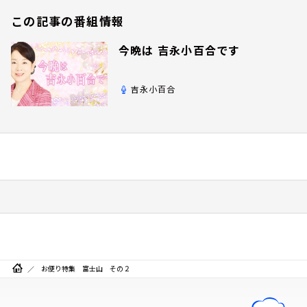
この記事の番組情報
今晩は 吉永小百合です
吉永小百合
お便り特集 富士山 その２