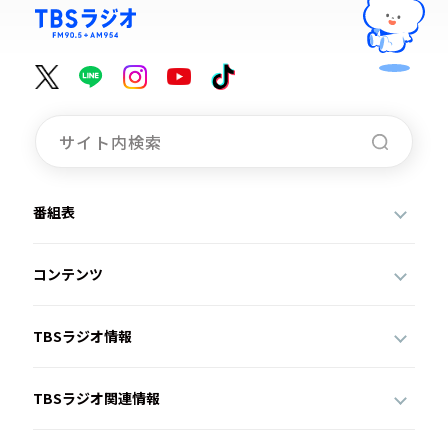
番組表
コンテンツ
TBSラジオ情報
TBSラジオ関連情報