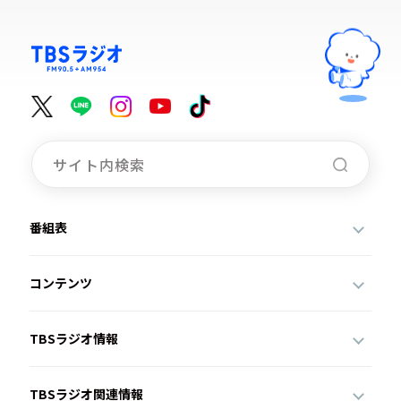
番組表
コンテンツ
TBSラジオ情報
TBSラジオ関連情報