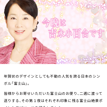
お知らせ
イベント・グッズ
YouTube
会社情報
年賀状のデザインとしても不動の人気を誇る日本のシン
ボル「富士山」。
皆様からお寄せいただいた富士山のお便り、二週に渡って
送りする、その第１夜はそれぞれ印象に残る富士山絶景ポ