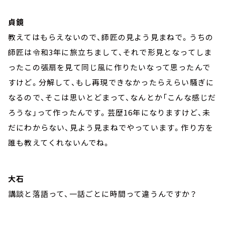
貞鏡
教えてはもらえないので、師匠の見よう見まねで。うちの
師匠は令和3年に旅立ちまして、それで形見となってしま
ったこの張扇を見て同じ風に作りたいなって思ったんで
すけど。分解して、もし再現できなかったらえらい騒ぎに
なるので、そこは思いとどまって、なんとか「こんな感じだ
ろうな」って作ったんです。芸歴16年になりますけど、未
だにわからない、見よう見まねでやっています。作り方を
誰も教えてくれないんでね。
大石
講談と落語って、一話ごとに時間って違うんですか？