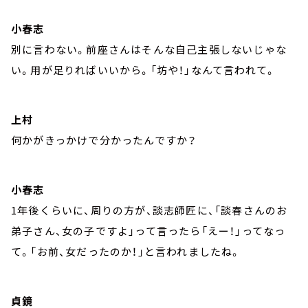
小春志
別に言わない。前座さんはそんな自己主張しないじゃな
い。用が足りればいいから。「坊や！」なんて言われて。
上村
何かがきっかけで分かったんですか？
小春志
1年後くらいに、周りの方が、談志師匠に、「談春さんのお
弟子さん、女の子ですよ」って言ったら「えー！」ってなっ
て。「お前、女だったのか！」と言われましたね。
貞鏡