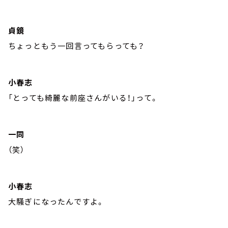
貞鏡
ちょっともう一回言ってもらっても？
小春志
「とっても綺麗な前座さんがいる！」って。
一同
（笑）
小春志
大騒ぎになったんですよ。