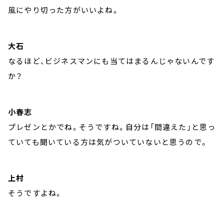
風にやり切った方がいいよね。
大石
なるほど、ビジネスマンにも当てはまるんじゃないんです
か？
小春志
プレゼンとかでね。そうですね。自分は「間違えた」と思っ
ていても聞いている方は気がついていないと思うので。
上村
そうですよね。