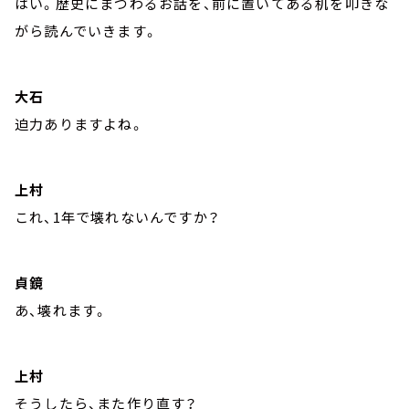
はい。歴史にまつわるお話を、前に置いてある机を叩きな
がら読んでいきます。
大石
迫力ありますよね。
上村
これ、1年で壊れないんですか？
貞鏡
あ、壊れます。
上村
そうしたら、また作り直す？