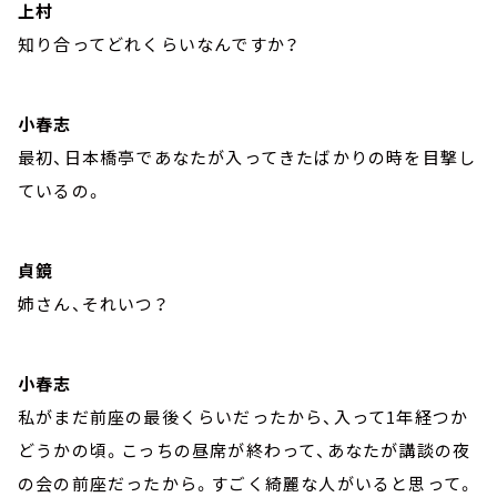
上村
知り合ってどれくらいなんですか？
小春志
最初、日本橋亭であなたが入ってきたばかりの時を目撃し
ているの。
貞鏡
姉さん、それいつ？
小春志
私がまだ前座の最後くらいだったから、入って1年経つか
どうかの頃。こっちの昼席が終わって、あなたが講談の夜
の会の前座だったから。すごく綺麗な人がいると思って。