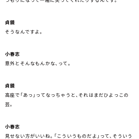
貞鏡
そうなんですよ。
小春志
意外とそんなもんかな、って。
貞鏡
高座で「あっ」ってなっちゃうと、それはまだひよっこの
芸。
小春志
見せない方がいいね。「こういうものだよ」って、そういう