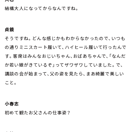
結構大人になってからなんですね。
貞鏡
そうですね。どんな感じかもわからなかったので、いつも
の通りミニスカート履いて、ハイヒール履いて行ったんで
す。客席はみんなおじいちゃん、おばあちゃんで、「なんだ
か若い娘がきているぞ」ってザワザワしていました。で、
講談の会が始まって、父の姿を見たら、まあ綺麗で美しい
こと。
小春志
初めて観たお父さんの仕事姿？