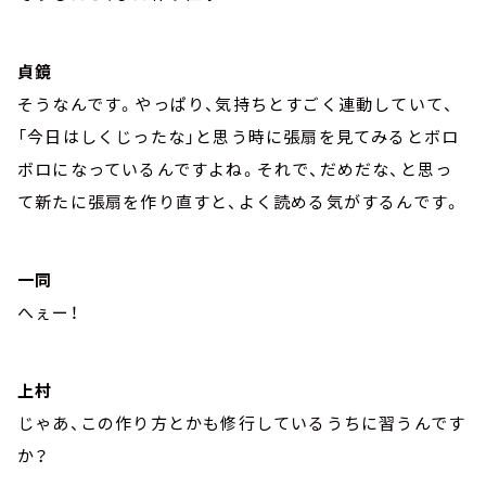
貞鏡
そうなんです。やっぱり、気持ちとすごく連動していて、
「今日はしくじったな」と思う時に張扇を見てみるとボロ
ボロになっているんですよね。それで、だめだな、と思っ
て新たに張扇を作り直すと、よく読める気がするんです。
一同
へぇー！
上村
じゃあ、この作り方とかも修行しているうちに習うんです
か？