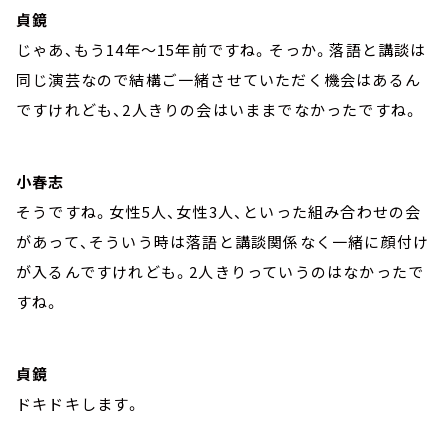
貞鏡
じゃあ、もう14年～15年前ですね。そっか。落語と講談は
同じ演芸なので結構ご一緒させていただく機会はあるん
ですけれども、2人きりの会はいままでなかったですね。
小春志
そうですね。女性5人、女性3人、といった組み合わせの会
があって、そういう時は落語と講談関係なく一緒に顔付け
が入るんですけれども。2人きりっていうのはなかったで
すね。
貞鏡
ドキドキします。