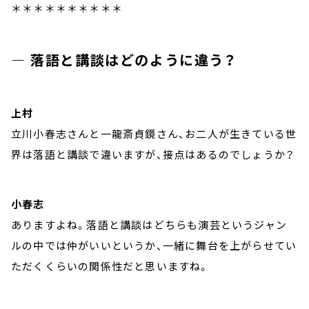
＊＊＊＊＊＊＊＊＊＊
― 落語と講談はどのように違う？
上村
立川小春志さんと一龍斎貞鏡さん、お二人が生きている世
界は落語と講談で違いますが、接点はあるのでしょうか？
小春志
ありますよね。落語と講談はどちらも演芸というジャン
ルの中では仲がいいというか、一緒に舞台を上がらせてい
ただくくらいの関係性だと思いますね。