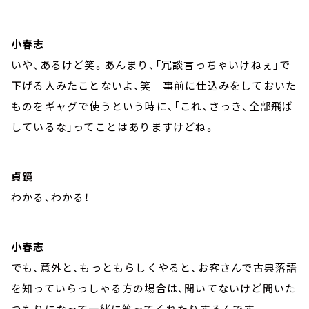
小春志
いや、あるけど笑。あんまり、「冗談言っちゃいけねぇ」で
下げる人みたことないよ、笑 事前に仕込みをしておいた
ものをギャグで使うという時に、「これ、さっき、全部飛ば
しているな」ってことはありますけどね。
貞鏡
わかる、わかる！
小春志
でも、意外と、もっともらしくやると、お客さんで古典落語
を知っていらっしゃる方の場合は、聞いてないけど聞いた
つもりになって一緒に笑ってくれたりするんです。