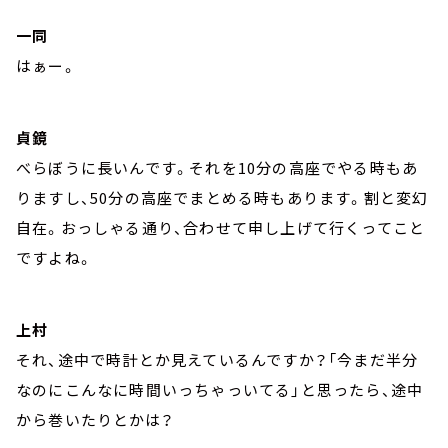
一同
はぁー。
貞鏡
べらぼうに長いんです。それを10分の高座でやる時もあ
りますし、50分の高座でまとめる時もあります。割と変幻
自在。おっしゃる通り、合わせて申し上げて行くってこと
ですよね。
上村
それ、途中で時計とか見えているんですか？「今まだ半分
なのにこんなに時間いっちゃっいてる」と思ったら、途中
から巻いたりとかは？