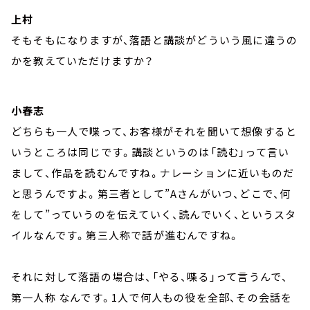
上村
そもそもになりますが、落語と講談がどういう風に違うの
かを教えていただけますか？
小春志
どちらも一人で喋って、お客様がそれを聞いて想像すると
いうところは同じです。講談というのは「読む」って言い
まして、作品を読むんですね。ナレーションに近いものだ
と思うんですよ。第三者として”Aさんがいつ、どこで、何
をして”っていうのを伝えていく、読んでいく、というスタ
イルなんです。第三人称で話が進むんですね。
それに対して落語の場合は、「やる、喋る」って言うんで、
第一人称 なんです。1人で何人もの役を全部、その会話を