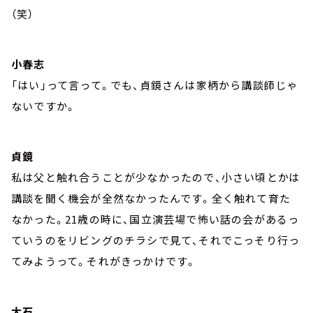
（笑）
小春志
「はい」って言って。でも、貞鏡さんは家柄から講談師じゃ
ないですか。
貞鏡
私は父と触れ合うことが少なかったので、小さい頃とかは
講談を聞く機会が全然なかったんです。全く触れて育た
なかった。21歳の時に、国立演芸場で怖い話の会があるっ
ていうのをリビングのチラシで見て、それでこっそり行っ
てみようって。それがきっかけです。
大石