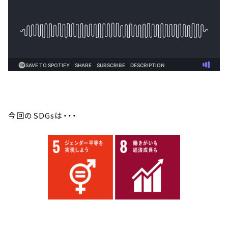
今回のSDGsは・・・