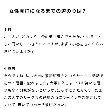
―女性真打になるまでの道のりは？
上村
お二人が、どのように今の道へ進んできたか、ということ
もお伺いしていきたいんですが、まずは小春志さんからお
願いできますか？
小春志
そうですね、私は大学の落語研究会というサークル活動で
初めて落語に触れました。大学に入るまではお笑いも落
語も全く興味がないというか、知らずにきたんです。たま
たま大学のサークルの勧誘の時にラーメンをご馳走して
くれて、着いていったら落研だった。