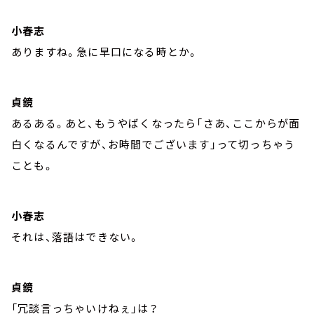
小春志
ありますね。急に早口になる時とか。
貞鏡
あるある。あと、もうやばくなったら「さあ、ここからが面
白くなるんですが、お時間でございます」って切っちゃう
ことも。
小春志
それは、落語はできない。
貞鏡
「冗談言っちゃいけねぇ」は？