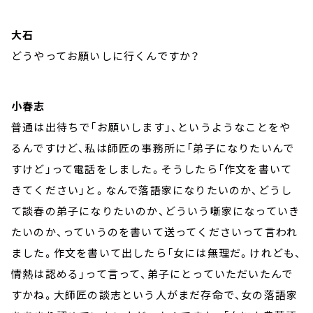
大石
どうやってお願いしに行くんですか？
小春志
普通は出待ちで「お願いします」、というようなことをや
るんですけど、私は師匠の事務所に「弟子になりたいんで
すけど」って電話をしました。そうしたら「作文を書いて
きてください」と。なんで落語家になりたいのか、どうし
て談春の弟子になりたいのか、どういう噺家になっていき
たいのか、っていうのを書いて送ってくださいって言われ
ました。作文を書いて出したら「女には無理だ。けれども、
情熱は認める」って言って、弟子にとっていただいたんで
すかね。大師匠の談志という人がまだ存命で、女の落語家