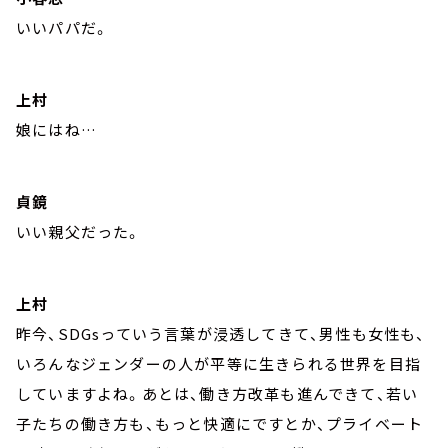
いいパパだ。
上村
娘にはね…
貞鏡
いい親父だった。
上村
昨今、SDGsっていう言葉が浸透してきて、男性も女性も、
いろんなジェンダーの人が平等に生きられる世界を目指
していますよね。あとは、働き方改革も進んできて、若い
子たちの働き方も、もっと快適にですとか、プライベート