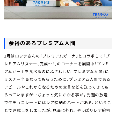
余裕のあるプレミアム人間
1月はロッテさんの「プレミアムガーナ」とコラボして「プ
レミアムリスナー、完成～！」のコーナーを展開中！プレミ
アムガーナを食べるのにふさわしい「プレミアム人間」に
リスナー全員なってもらうために、プレミアム人間である
アピールやこれからなるための宣言などを送ってきても
らっていますが…ちょっと気にかかる事が。先週の放送
で生チョコレートにはレア絵柄のハートがある、というこ
とで運試しをしましたが、見事に外れ。やっぱりレア絵柄