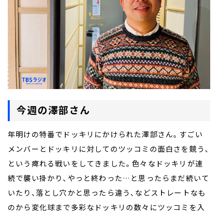
今週の澤部さん
年明けの特番でドッキリにかけられた澤部さん。すごい
メンバーとドッキリに対してのツッコミの面白さを競う、
という痺れる戦いをしてきました。色々なドッキリが連
続で襲い掛かり、やっと終わった…と思ったらまだ続いて
いたり、落とし穴かと思ったら違う、などストレートなも
のから変化球まで多彩なドッキリの数々にツッコミを入