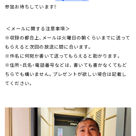
参加お待ちしています！
＜メールに関する注意事項＞
※収録の都合上、メールは火曜日の朝くらいまでに送って
もらえると次回の放送に間に合います。
※件名に何宛か書いて送ってもらえると助かります。
※住所・氏名・電話番号などは、 書いても書かなくてもど
ちらでも構いません。プレゼントが欲しい場合は記載し
てください。