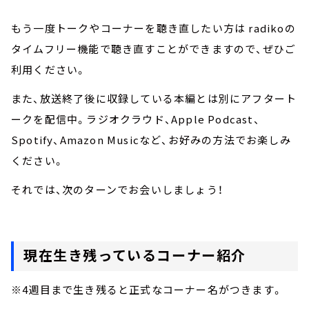
もう一度トークやコーナーを聴き直したい方は radikoの
タイムフリー機能で聴き直すことができますので、ぜひご
利用ください。
また、放送終了後に収録している本編とは別にアフタート
ークを配信中。ラジオクラウド、Apple Podcast、
Spotify、Amazon Musicなど、お好みの方法でお楽しみ
ください。
それでは、次のターンでお会いしましょう！
現在生き残っているコーナー紹介
※4週目まで生き残ると正式なコーナー名がつきます。