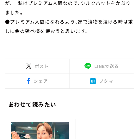
が、 私はプレミアム人間なので、シルクハットをかぶり
ました。
●プレミアム人間になれるよう、家で漬物を漬ける時は重
しに金の延べ棒を使おうと思います。
ポスト
LINEで送る
シェア
ブクマ
あわせて読みたい