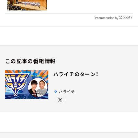
Recommended by
この記事の番組情報
ハライチのターン！
ハライチ