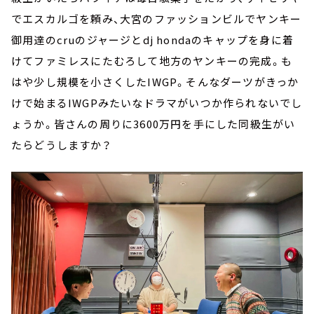
でエスカルゴを頼み、大宮のファッションビルでヤンキー
御用達のcruのジャージとdj hondaのキャップを身に着
けてファミレスにたむろして地方のヤンキーの完成。も
はや少し規模を小さくしたIWGP。そんなダーツがきっか
けで始まるIWGPみたいなドラマがいつか作られないでし
ょうか。皆さんの周りに3600万円を手にした同級生がい
たらどうしますか？