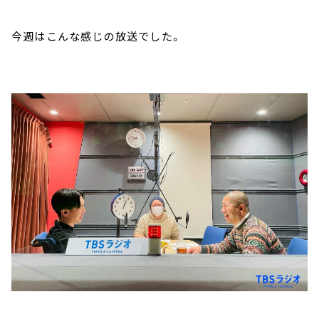
今週はこんな感じの放送でした。