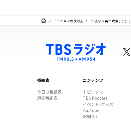
「イエメンの反政府フーシ派を米英が攻撃」そも
番組表
コンテンツ
今日の番組表
トピックス
週間番組表
TBS Podcast
イベント・グッズ
YouTube
お知らせ