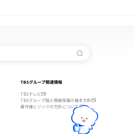
TBSグループ関連情報
TBSテレビ
TBSグループ個人情報保護の基本方針
著作権とリンクの方針について