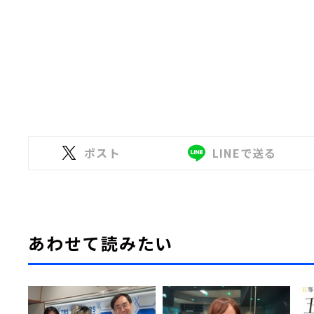
ポスト
LINEで送る
あわせて読みたい