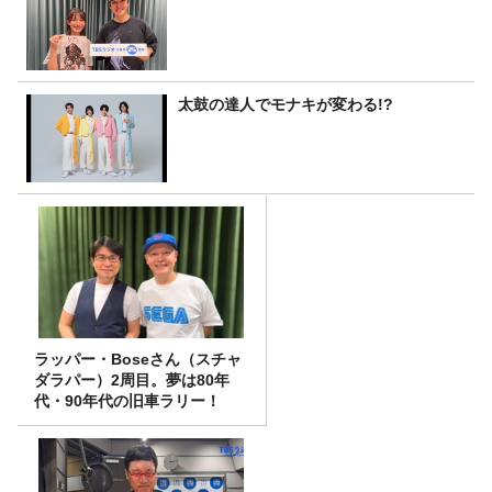
太鼓の達人でモナキが変わる!?
ラッパー・Boseさん（スチャ
ダラパー）2周目。夢は80年
代・90年代の旧車ラリー！