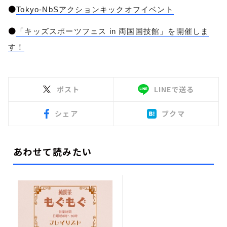
●
Tokyo-NbSアクションキックオフイベント
●
「キッズスポーツフェス in 両国国技館」を開催しま
す！
ポスト
LINEで送る
シェア
ブクマ
あわせて読みたい