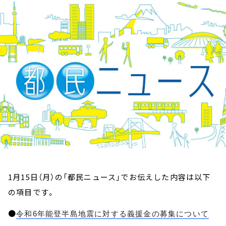
お知らせ
イベント・グッズ
YouTube
会社情報
1月15日（月）の「都民ニュース」でお伝えした内容は以下
の項目です。
●
令和6年能登半島地震に対する義援金の募集について