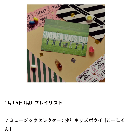
お知らせ
イベント・グッズ
YouTube
会社情報
1月15日（月） プレイリスト
♪ミュージックセレクター： 少年キッズボウイ ［こーしく
ん］