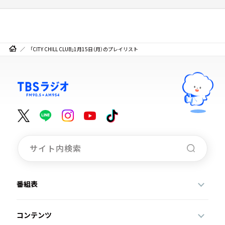
「CITY CHILL CLUB」1月15日（月）のプレイリスト
番組表
コンテンツ