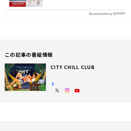
Recommended by
この記事の番組情報
CITY CHILL CLUB