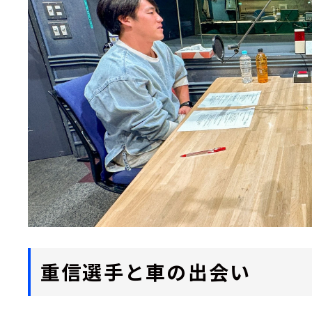
重信選手と車の出会い