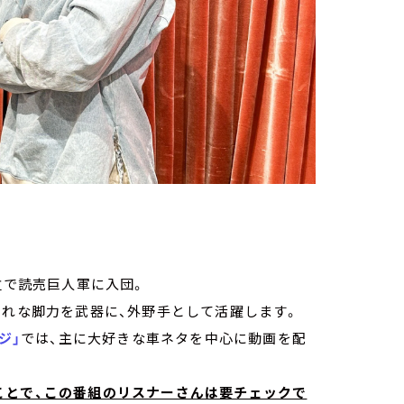
位で読売巨人軍に入団。
まれな脚力を武器に、外野手として活躍します。
ジ」
では、主に大好きな車ネタを中心に動画を配
ことで、この番組のリスナーさんは要チェックで