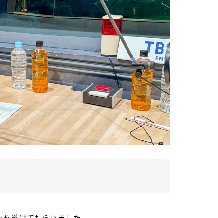
ンを挙げてもらいました。