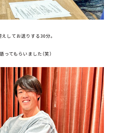
えしてお送りする30分。
語ってもらいました（笑）