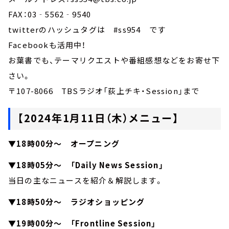
FAX：03‐5562‐9540
twitterのハッシュタグは #ss954 です
Facebookも活用中！
お葉書でも、テーマリクエストや番組感想などをお寄せ下
さい。
〒107-8066 TBSラジオ「荻上チキ・Session」まで
【2024年1月11日（木）メニュー】
▼18時00分～ オープニング
▼18時05分～ 「Daily News Session」
当日の主なニュースを紹介＆解説します。
▼18時50分～ ラジオショッピング
▼19時00分～ 「Frontline Session」