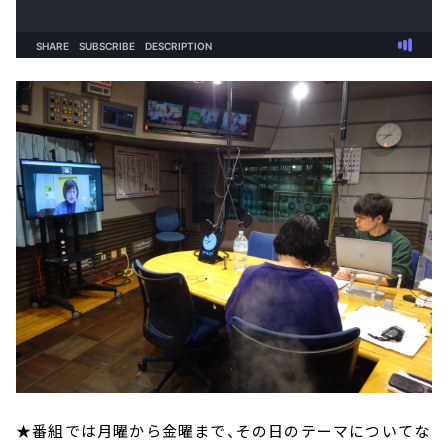
★番組では月曜から金曜まで、その日のテーマについてな