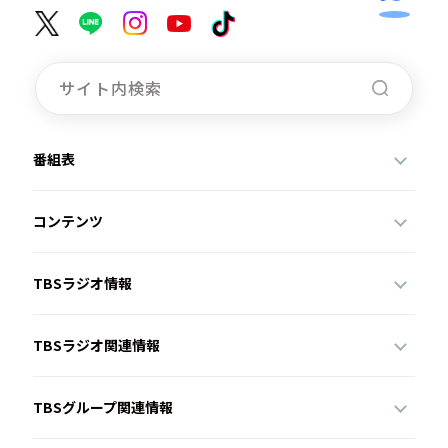
番組表
コンテンツ
TBSラジオ情報
TBSラジオ関連情報
TBSグループ関連情報