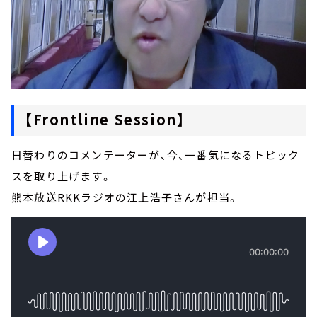
【Frontline Session】
日替わりのコメンテーターが、今、一番気になるトピック
スを取り上げます。
熊本放送RKKラジオの江上浩子さんが担当。