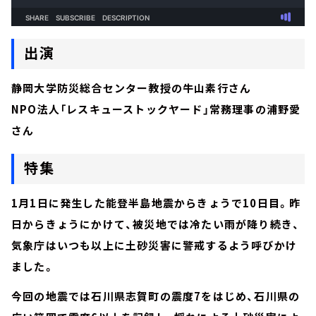
出演
静岡大学防災総合センター教授の牛山素行さん
NPO法人「レスキューストックヤード」常務理事の浦野愛
さん
特集
1月1日に発生した能登半島地震からきょうで10日目。昨
日からきょうにかけて、被災地では冷たい雨が降り続き、
気象庁はいつも以上に土砂災害に警戒するよう呼びかけ
ました。
今回の地震では石川県志賀町の震度7をはじめ、石川県の