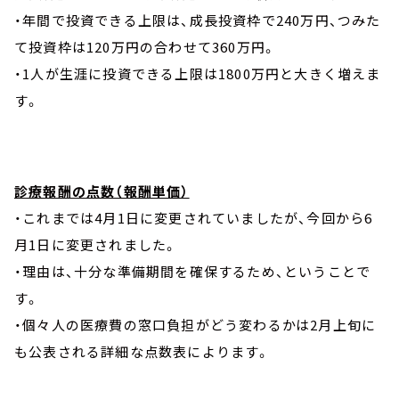
・年間で投資できる上限は、成長投資枠で240万円、つみた
て投資枠は120万円の合わせて360万円。
・1人が生涯に投資できる上限は1800万円と大きく増えま
す。
診療報酬の点数（報酬単価）
・これまでは4月1日に変更されていましたが、今回から6
月1日に変更されました。
・理由は、十分な準備期間を確保するため、ということで
す。
・個々人の医療費の窓口負担がどう変わるかは2月上旬に
も公表される詳細な点数表によります。