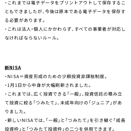
・これまでは電子データをプリントアウトして保存するこ
ともできましたが、今後は原本である電子データを保存す
る必要があります。
・これは法人・個人にかかわらず、すべての事業者が対応し
なければならないルール。
新NISA
・NISA＝資産形成のための少額投資非課税制度。
・1月1日から中身が大幅刷新されました。
・これまでは、広く投資できる「一般」、投資信託の積み立
て投資に絞る「つみたて」、未成年向けの「ジュニア」があ
りました。
・新しいNISAでは、「一般」と「つみたて」を引き継ぐ「成長
投資枠」と「つみたて投資枠」の二つを併用できます。