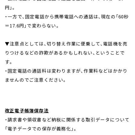
円」。
・一方で、固定電話から携帯電話への通話は、現在の「60秒
＝17.6円」で変わらない。
▼注意点としては、切り替え作業に便乗して、電話機を売
りつけるなどの詐欺があるかもしれない、ということで
す。
・固定電話の通話料は変わりますが、作業料などはかかり
ませんのでご注意ください。
改正電子帳簿保存法
・請求書や領収書など納税に関係する取引データについて
「電子データでの保存が義務化」。