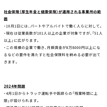
社会保険（厚生年金と健康保険）が適用される事業所の範
囲
・10月1日には、パートやアルバイトで働く人らに対して。
・現在は従業員数が101人以上の企業が対象ですが、「51人
以上」に広がります。
・この規模の企業で働き、月額賃金が8万8000円以上にな
るなどの要件を満たすと社会保険料を納める必要が出て
きます。
2024年問題
・4月1日からトラック運転手や医師らの「残業時間に上
限」が設けられます。