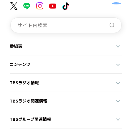
番組表
コンテンツ
TBSラジオ情報
TBSラジオ関連情報
TBSグループ関連情報