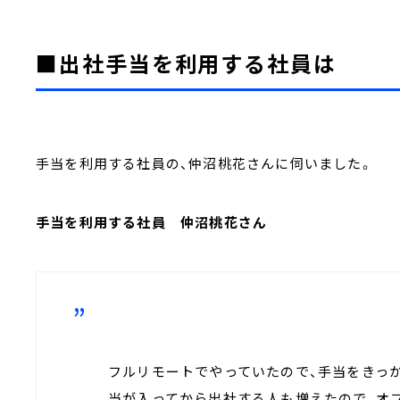
■出社手当を利用する社員は
手当を利用する社員の、仲沼桃花さんに伺いました。
手当を利用する社員 仲沼桃花さん
フルリモートでやっていたので、手当をきっ
当が入ってから出社する人も増えたので、オ