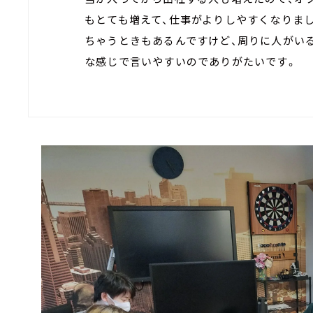
もとても増えて、仕事がよりしやすくなりま
ちゃうときもあるんですけど、周りに人がい
な感じで言いやすいのでありがたいです。