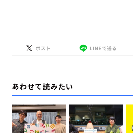
ポスト
LINEで送る
あわせて読みたい