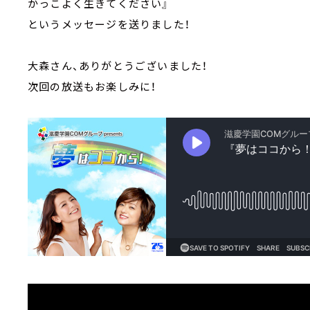
かっこよく生きてください』
というメッセージを送りました！
大森さん、ありがとうございました！
次回の放送もお楽しみに！