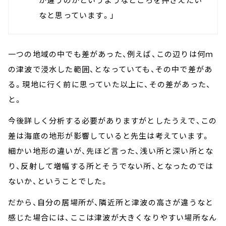
なと思っています。」
一つの地域の中でも差があった、例えば、この辺りは何ｍ
の津波で浸水した範囲、となっていても、その中で差があ
る。現地に行く前に思っていた以上に、その差があった、
と。
今後詳しく分析する必要がありますがとしたうえで、この
差は海底の地形が影響していると先生は考えています。
細かい地形の違いが、先ほど言った、浅い所と深い所とな
り、反射して増幅する所とそうでない所、となったのでは
ないか、ということでした。
だから、自分の居場所が、隣近所と津波の高さが違うなと
感じた場合には、ここは津波が大きくなりやすい場所なん