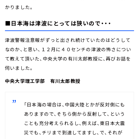
かりました。
■日本海は津波にとっては狭いので・・・
津波警報注意報がずっと出され続けていたのはどうして
なのか、と思い、１２月に４０センチの津波の怖さについ
て教えて頂いた、中央大学の有川太郎教授に、再びお話を
伺いました。
中央大学理工学部 有川太郎教授
「日本海の場合は、中国大陸とかが反対側にも
ありますので、そちら側から反射して、という
ことも充分考えられるし、例えば、東日本大震
災でも、チリまで到達してますし、で、それが