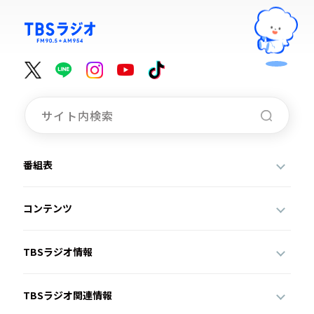
番組表
コンテンツ
TBSラジオ情報
TBSラジオ関連情報