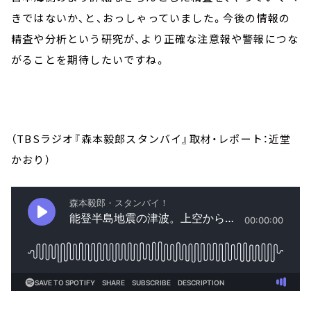
きではないか、と、おっしゃっていました。今後の情報の
精査や分析という研究が、より正確な注意報や警報につな
がることを期待したいですね。
（TBSラジオ『森本毅郎スタンバイ』取材・レポート：近堂
かおり）