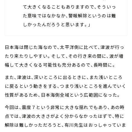
て大きくなることもありますので、そういっ
た意味ではなかなか、警報解除というのは難
しかったんだろうと思います。」
日本海は閉じた海なので、太平洋側に比べて、津波が行っ
たり来たりしやすい。そして、その行き来の間に、波が増
幅して大きくなる可能性も充分あるので、長時間に。
また、津波は、深いところに出るときに、また浅いところ
に戻るという動きをする、つまり浅いところを進んでいく
性質があるため、日本海側全域という広範囲になった。
今回は、震度７という非常に大きな揺れでもあり、あの時
点では、津波の大きさがよく分からなかったはずで、特に
解除は難しかっただろうと、有川先生はおっしゃっていま