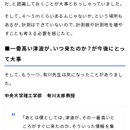
だ、と認識しておくことが大事とおっしゃっていました。
そして、４～５ｍくらいあるんじゃないか、という場所も
あるが、計測はできていないので、計測器や計測地を増や
すことも考える必要を感じたと。
■一番高い津波が、いつ来たのか？が今後にとっ
て大事
そして、もう一つ、有川先生は気になったことがありまし
た。
中央大学理工学部 有川太郎教授
「あとは僕としては、津波が、その一番高いと
ころがすぐに来たのか、そういった情報を集