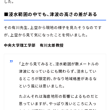
した。
■浸水範囲の中でも、津波の高さの差がある
その有川先生、上空から現地の様子を見たそうなのです
が、上空から見て気になったことを伺いました。
中央大学理工学部 有川太郎教授
「上から見てみると、浸水範囲が数メートルの
津波になっているにも関わらず、浸水してい
るところが限定的、かなり地域格差があるな
という風には思いました。
たぶんそれは海底地形の影響によるものだと
思っていますが、やっぱり浅いところに入っ