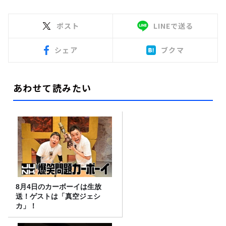
ポスト
LINEで送る
シェア
ブクマ
あわせて読みたい
8月4日のカーボーイは生放
送！ゲストは「真空ジェシ
カ」！