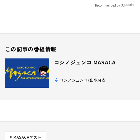
Recommended by
この記事の番組情報
コシノジュンコ MASACA
コシノジュンコ/出水麻衣
# MASACAゲスト